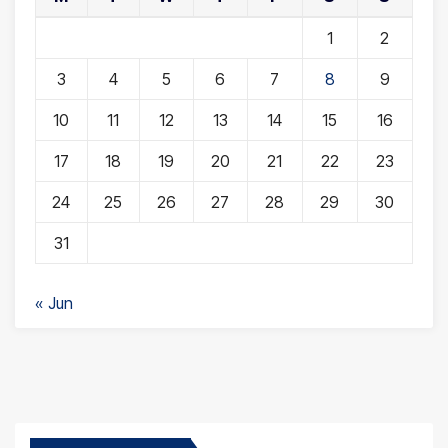
1
2
3
4
5
6
7
8
9
10
11
12
13
14
15
16
17
18
19
20
21
22
23
24
25
26
27
28
29
30
31
« Jun