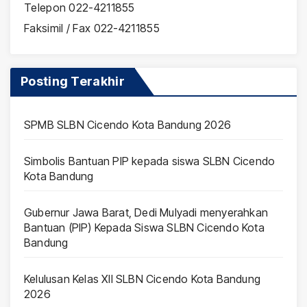
Telepon 022-4211855
Faksimil / Fax 022-4211855
Posting Terakhir
SPMB SLBN Cicendo Kota Bandung 2026
Simbolis Bantuan PIP kepada siswa SLBN Cicendo
Kota Bandung
Gubernur Jawa Barat, Dedi Mulyadi menyerahkan
Bantuan (PIP) Kepada Siswa SLBN Cicendo Kota
Bandung
Kelulusan Kelas XII SLBN Cicendo Kota Bandung
2026