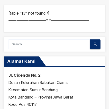
[table “13” not found /]
—————————–*_*—————————–
Alamat Kami
Jl. Cicendo No. 2
Desa / Kelurahan Babakan Ciamis
Kecamatan Sumur Bandung
Kota Bandung – Provinsi Jawa Barat
Kode Pos 40117