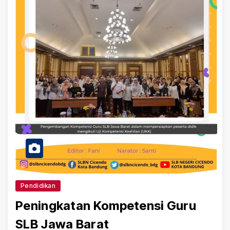
Pendidikan
Peningkatan Kompetensi Guru
SLB Jawa Barat