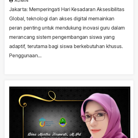
ADMIN
Jakarta: Memperingati Hari Kesadaran Aksesibilitas
Global, teknologi dan akses digital memainkan
peran penting untuk mendukung inovasi guru dalam
merancang sistem pengembangan siswa yang
adaptif, terutama bagi siswa berkebutuhan khusus.
Penggunaan…