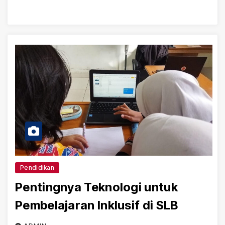
Pendidikan
Pentingnya Teknologi untuk
Pembelajaran Inklusif di SLB