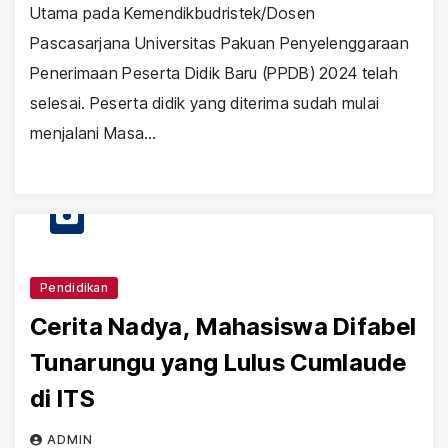
Utama pada Kemendikbudristek/Dosen
Pascasarjana Universitas Pakuan Penyelenggaraan
Penerimaan Peserta Didik Baru (PPDB) 2024 telah
selesai. Peserta didik yang diterima sudah mulai
menjalani Masa…
Pendidikan
Cerita Nadya, Mahasiswa Difabel
Tunarungu yang Lulus Cumlaude
di ITS
ADMIN