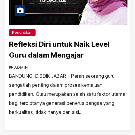
Pendidikan
Refleksi Diri untuk Naik Level
Guru dalam Mengajar
ADMIN
BANDUNG, DISDIK JABAR – Peran seorang guru
sangatlah penting dalam proses kemajuan
pendidikan. Guru merupakan salah satu faktor utama
bagi terciptanya generasi penerus bangsa yang
berkualitas, tidak hanya dari sisi…