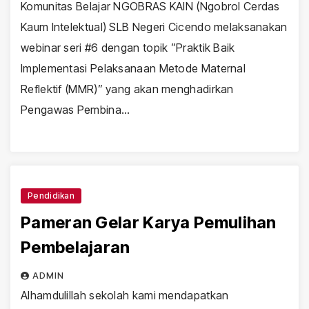
Komunitas Belajar NGOBRAS KAIN (Ngobrol Cerdas
Kaum Intelektual) SLB Negeri Cicendo melaksanakan
webinar seri #6 dengan topik ”Praktik Baik
Implementasi Pelaksanaan Metode Maternal
Reflektif (MMR)” yang akan menghadirkan
Pengawas Pembina…
Pendidikan
Pameran Gelar Karya Pemulihan
Pembelajaran
ADMIN
Alhamdulillah sekolah kami mendapatkan