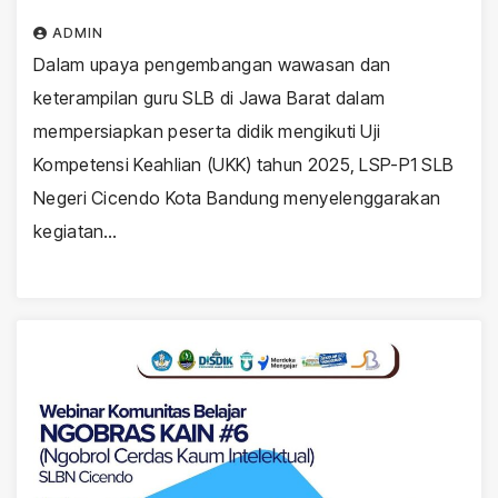
ADMIN
Dalam upaya pengembangan wawasan dan
keterampilan guru SLB di Jawa Barat dalam
mempersiapkan peserta didik mengikuti Uji
Kompetensi Keahlian (UKK) tahun 2025, LSP-P1 SLB
Negeri Cicendo Kota Bandung menyelenggarakan
kegiatan…