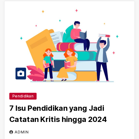
Pendidikan
7 Isu Pendidikan yang Jadi
Catatan Kritis hingga 2024
ADMIN