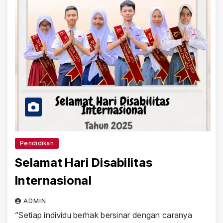
Pendidikan
Selamat Hari Disabilitas
Internasional
ADMIN
“Setiap individu berhak bersinar dengan caranya