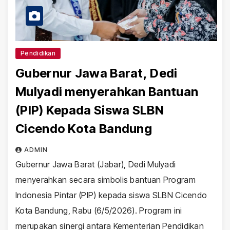
Pendidikan
Gubernur Jawa Barat, Dedi
Mulyadi menyerahkan Bantuan
(PIP) Kepada Siswa SLBN
Cicendo Kota Bandung
ADMIN
Gubernur Jawa Barat (Jabar), Dedi Mulyadi
menyerahkan secara simbolis bantuan Program
Indonesia Pintar (PIP) kepada siswa SLBN Cicendo
Kota Bandung, Rabu (6/5/2026). Program ini
merupakan sinergi antara Kementerian Pendidikan