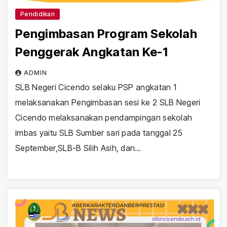
Pendidikan
Pengimbasan Program Sekolah
Penggerak Angkatan Ke-1
ADMIN
SLB Negeri Cicendo selaku PSP angkatan 1
melaksanakan Pengimbasan sesi ke 2 SLB Negeri
Cicendo melaksanakan pendampingan sekolah
imbas yaitu SLB Sumber sari pada tanggal 25
September,SLB-B Silih Asih, dan…