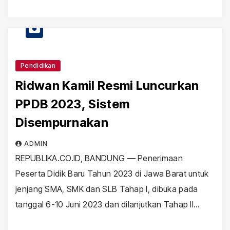
Pendidikan
Ridwan Kamil Resmi Luncurkan
PPDB 2023, Sistem
Disempurnakan
ADMIN
REPUBLIKA.CO.ID, BANDUNG — Penerimaan
Peserta Didik Baru Tahun 2023 di Jawa Barat untuk
jenjang SMA, SMK dan SLB Tahap I, dibuka pada
tanggal 6-10 Juni 2023 dan dilanjutkan Tahap II…