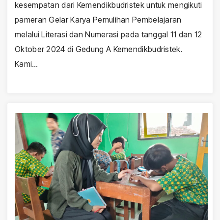
kesempatan dari Kemendikbudristek untuk mengikuti
pameran Gelar Karya Pemulihan Pembelajaran
melalui Literasi dan Numerasi pada tanggal 11 dan 12
Oktober 2024 di Gedung A Kemendikbudristek.
Kami…