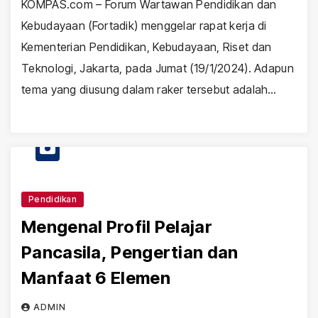
KOMPAS.com – Forum Wartawan Pendidikan dan
Kebudayaan (Fortadik) menggelar rapat kerja di
Kementerian Pendidikan, Kebudayaan, Riset dan
Teknologi, Jakarta, pada Jumat (19/1/2024). Adapun
tema yang diusung dalam raker tersebut adalah…
Pendidikan
Mengenal Profil Pelajar
Pancasila, Pengertian dan
Manfaat 6 Elemen
ADMIN