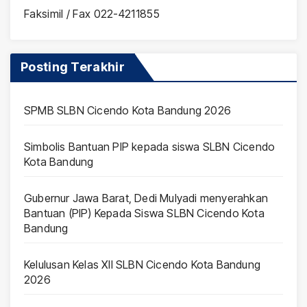
Faksimil / Fax 022-4211855
Posting Terakhir
SPMB SLBN Cicendo Kota Bandung 2026
Simbolis Bantuan PIP kepada siswa SLBN Cicendo
Kota Bandung
Gubernur Jawa Barat, Dedi Mulyadi menyerahkan
Bantuan (PIP) Kepada Siswa SLBN Cicendo Kota
Bandung
Kelulusan Kelas XII SLBN Cicendo Kota Bandung
2026