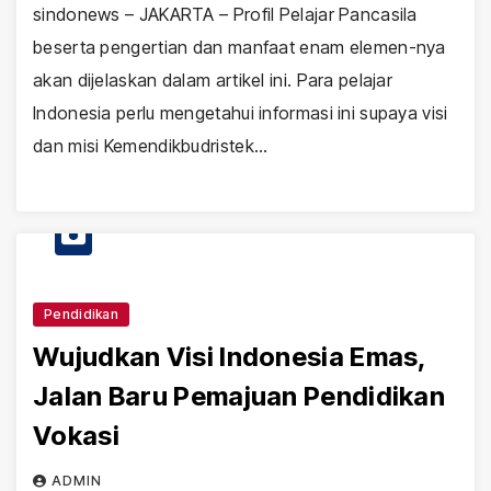
sindonews – JAKARTA – Profil Pelajar Pancasila
beserta pengertian dan manfaat enam elemen-nya
akan dijelaskan dalam artikel ini. Para pelajar
Indonesia perlu mengetahui informasi ini supaya visi
dan misi Kemendikbudristek…
Pendidikan
Wujudkan Visi Indonesia Emas,
Jalan Baru Pemajuan Pendidikan
Vokasi
ADMIN