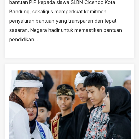
bantuan PIP kepada siswa SLBN Cicendo Kota
Bandung, sekaligus memperkuat komitmen
penyaluran bantuan yang transparan dan tepat
sasaran. Negara hadir untuk memastikan bantuan
pendidikan…