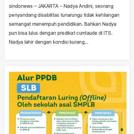
sindonews – JAKARTA – Nadya Andini, seorang
penyandang disabilitas tunarungu tidak kehilangan
semangat menempuh pendidikan. Bahkan Nadya
pun bisa lulus dengan predikat cumlaude di ITS.
Nadya lahir dengan kondisi kurang…