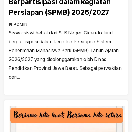
Berpartisipasi dalam kegiatan
Persiapan (SPMB) 2026/2027
ADMIN
Siswa-siswi hebat dari SLB Negeri Cicendo turut
berpartisipasi dalam kegiatan Persiapan Sistem
Penerimaan Mahasiswa Baru (SPMB) Tahun Ajaran
2026/2027 yang diselenggarakan oleh Dinas
Pendidikan Provinsi Jawa Barat. Sebagai perwakilan
dari…