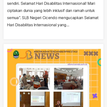
sendiri. Selamat Hari Disabilitas Internasional! Mari
ciptakan dunia yang lebih inklusif dan ramah untuk
semua”. SLB Negeri Cicendo mengucapkan Selamat
Hari Disabilitas Internasional yang…