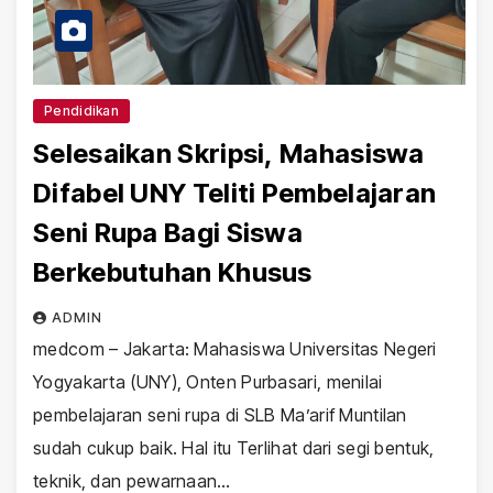
Pendidikan
Selesaikan Skripsi, Mahasiswa
Difabel UNY Teliti Pembelajaran
Seni Rupa Bagi Siswa
Berkebutuhan Khusus
ADMIN
medcom – Jakarta: Mahasiswa Universitas Negeri
Yogyakarta (UNY), Onten Purbasari, menilai
pembelajaran seni rupa di SLB Ma’arif Muntilan
sudah cukup baik. Hal itu Terlihat dari segi bentuk,
teknik, dan pewarnaan…