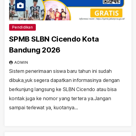
Pendidikan
SPMB SLBN Cicendo Kota
Bandung 2026
ADMIN
Sistem penerimaan siswa baru tahun ini sudah
dibuka,yuk segera dapatkan informasinya dengan
berkunjung langsung ke SLBN Cicendo atau bisa
kontak juga ke nomor yang tertera ya.Jangan
sampai terlewat ya, kuotanya…