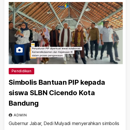
Pendidikan
Simbolis Bantuan PIP kepada
siswa SLBN Cicendo Kota
Bandung
ADMIN
Gubernur Jabar, Dedi Mulyadi menyerahkan simbolis