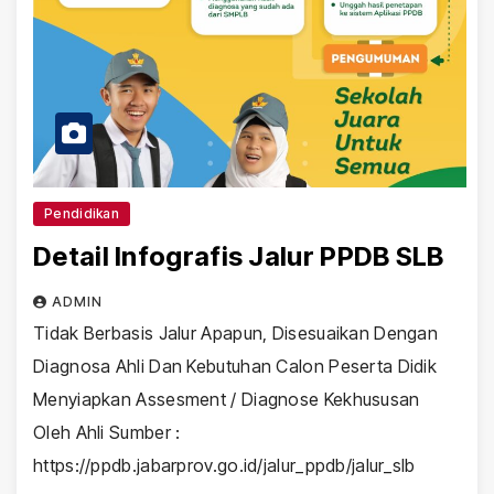
Pendidikan
Detail Infografis Jalur PPDB SLB
ADMIN
Tidak Berbasis Jalur Apapun, Disesuaikan Dengan
Diagnosa Ahli Dan Kebutuhan Calon Peserta Didik
Menyiapkan Assesment / Diagnose Kekhususan
Oleh Ahli Sumber :
https://ppdb.jabarprov.go.id/jalur_ppdb/jalur_slb