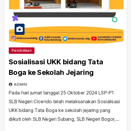
Pendidikan
Sosialisasi UKK bidang Tata
Boga ke Sekolah Jejaring
ADMIN
Pada hari jumat tanggal 25 Oktober 2024 LSP-P1
SLB Negeri Cicendo telah melaksanakan Sosialisasi
UKK bidang Tata Boga ke sekolah jejaring yang
diikuti oleh SLB Negeri Subang, SLB Negeri Bogor,…