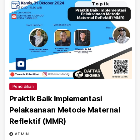
Pendidikan
Praktik Baik Implementasi
Pelaksanaan Metode Maternal
Reflektif (MMR)
ADMIN