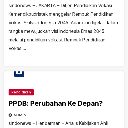
sindonews – JAKARTA – Ditjen Pendidikan Vokasi
Kemendikbudristek menggelar Rembuk Pendidikan
Vokasi SkilssIndonesia 2045. Acara ini digelar dalam
rangka mewujudkan visi Indonesia Emas 2045
melalui pendidikan vokasi. Rembuk Pendidikan
Vokasi…
Pendidikan
PPDB: Perubahan Ke Depan?
ADMIN
sindonews – Hendarman – Analis Kebijakan Ahli