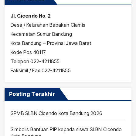
Jl. Cicendo No. 2
Desa / Kelurahan Babakan Ciamis
Kecamatan Sumur Bandung
Kota Bandung – Provinsi Jawa Barat
Kode Pos 40117
Telepon 022-4211855
Faksimil / Fax 022-4211855
Posting Terakhir
SPMB SLBN Cicendo Kota Bandung 2026
Simbolis Bantuan PIP kepada siswa SLBN Cicendo
Kota Bandung