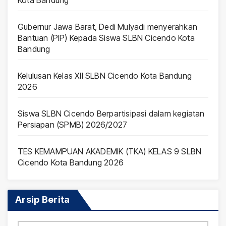
Gubernur Jawa Barat, Dedi Mulyadi menyerahkan
Bantuan (PIP) Kepada Siswa SLBN Cicendo Kota
Bandung
Kelulusan Kelas XII SLBN Cicendo Kota Bandung
2026
Siswa SLBN Cicendo Berpartisipasi dalam kegiatan
Persiapan (SPMB) 2026/2027
TES KEMAMPUAN AKADEMIK (TKA) KELAS 9 SLBN
Cicendo Kota Bandung 2026
Arsip Berita