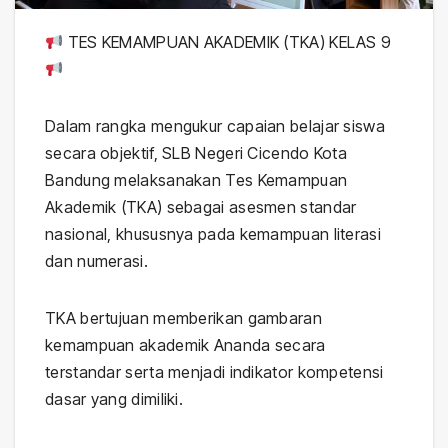
TES KEMAMPUAN AKADEMIK (TKA) KELAS 9
Dalam rangka mengukur capaian belajar siswa
secara objektif, SLB Negeri Cicendo Kota
Bandung melaksanakan Tes Kemampuan
Akademik (TKA) sebagai asesmen standar
nasional, khususnya pada kemampuan literasi
dan numerasi.
TKA bertujuan memberikan gambaran
kemampuan akademik Ananda secara
terstandar serta menjadi indikator kompetensi
dasar yang dimiliki.