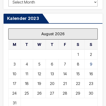
Arsip
Berita
Kalender 2023
August 2026
M
T
W
T
F
S
S
1
2
3
4
5
6
7
8
9
10
11
12
13
14
15
16
17
18
19
20
21
22
23
24
25
26
27
28
29
30
31