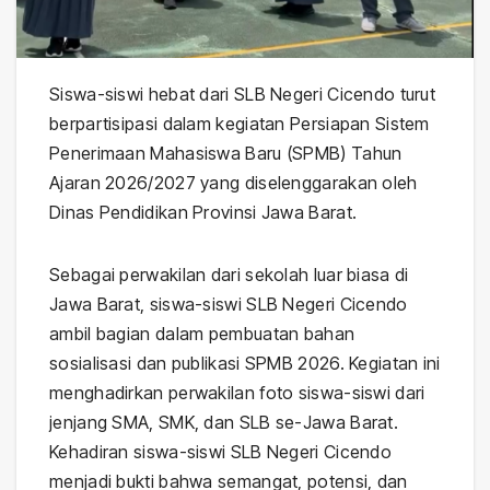
Siswa-siswi hebat dari SLB Negeri Cicendo turut
berpartisipasi dalam kegiatan Persiapan Sistem
Penerimaan Mahasiswa Baru (SPMB) Tahun
Ajaran 2026/2027 yang diselenggarakan oleh
Dinas Pendidikan Provinsi Jawa Barat.
Sebagai perwakilan dari sekolah luar biasa di
Jawa Barat, siswa-siswi SLB Negeri Cicendo
ambil bagian dalam pembuatan bahan
sosialisasi dan publikasi SPMB 2026. Kegiatan ini
menghadirkan perwakilan foto siswa-siswi dari
jenjang SMA, SMK, dan SLB se-Jawa Barat.
Kehadiran siswa-siswi SLB Negeri Cicendo
menjadi bukti bahwa semangat, potensi, dan