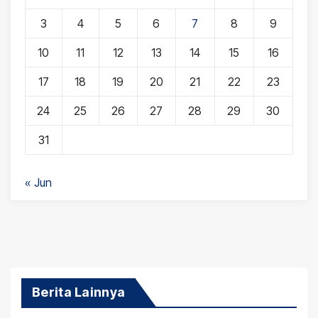
3
4
5
6
7
8
9
10
11
12
13
14
15
16
17
18
19
20
21
22
23
24
25
26
27
28
29
30
31
« Jun
Berita Lainnya