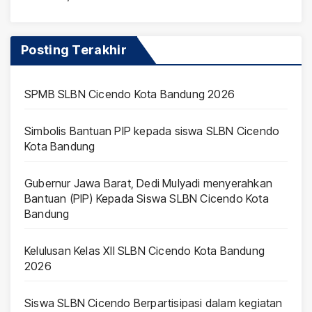
Posting Terakhir
SPMB SLBN Cicendo Kota Bandung 2026
Simbolis Bantuan PIP kepada siswa SLBN Cicendo
Kota Bandung
Gubernur Jawa Barat, Dedi Mulyadi menyerahkan
Bantuan (PIP) Kepada Siswa SLBN Cicendo Kota
Bandung
Kelulusan Kelas XII SLBN Cicendo Kota Bandung
2026
Siswa SLBN Cicendo Berpartisipasi dalam kegiatan