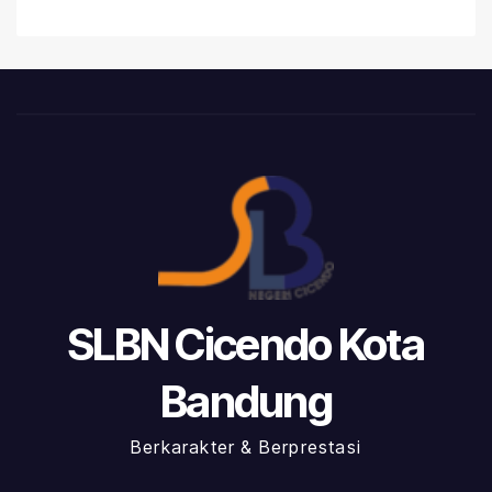
SLBN Cicendo Kota
Bandung
Berkarakter & Berprestasi