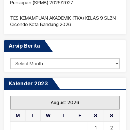
Persiapan (SPMB) 2026/2027
TES KEMAMPUAN AKADEMIK (TKA) KELAS 9 SLBN
Cicendo Kota Bandung 2026
Arsip Berita
Arsip
Berita
Kalender 2023
August 2026
M
T
W
T
F
S
S
1
2