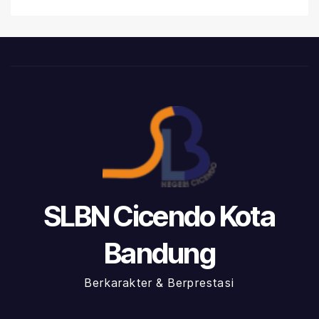
SLBN Cicendo Kota
Bandung
Berkarakter & Berprestasi