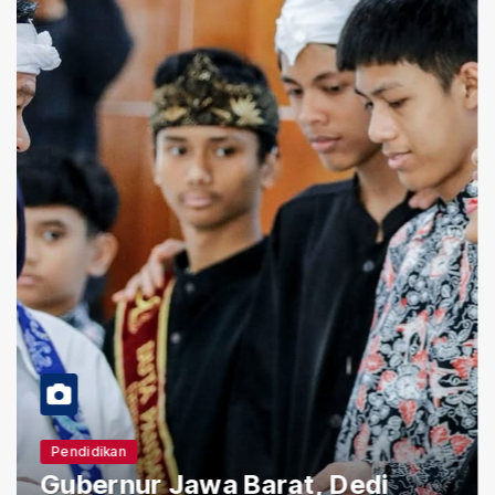
Pendidikan
Gubernur Jawa Barat, Dedi