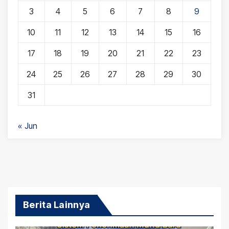
3
4
5
6
7
8
9
10
11
12
13
14
15
16
17
18
19
20
21
22
23
24
25
26
27
28
29
30
31
« Jun
Berita Lainnya