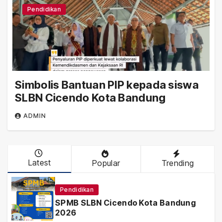
Pendidikan
Simbolis Bantuan PIP kepada siswa
SLBN Cicendo Kota Bandung
ADMIN
Latest
Popular
Trending
Pendidikan
SPMB SLBN Cicendo Kota Bandung
2026