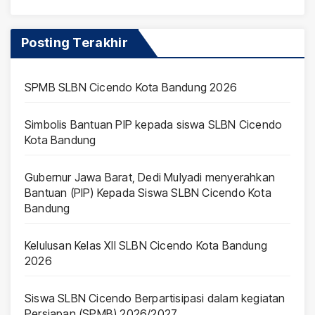
Posting Terakhir
SPMB SLBN Cicendo Kota Bandung 2026
Simbolis Bantuan PIP kepada siswa SLBN Cicendo
Kota Bandung
Gubernur Jawa Barat, Dedi Mulyadi menyerahkan
Bantuan (PIP) Kepada Siswa SLBN Cicendo Kota
Bandung
Kelulusan Kelas XII SLBN Cicendo Kota Bandung
2026
Siswa SLBN Cicendo Berpartisipasi dalam kegiatan
Persiapan (SPMB) 2026/2027