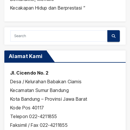
Kecakapan Hidup dan Berprestasi “
Alamat Kami
Jl. Cicendo No. 2
Desa / Kelurahan Babakan Ciamis
Kecamatan Sumur Bandung
Kota Bandung – Provinsi Jawa Barat
Kode Pos 40117
Telepon 022-4211855
Faksimil / Fax 022-4211855