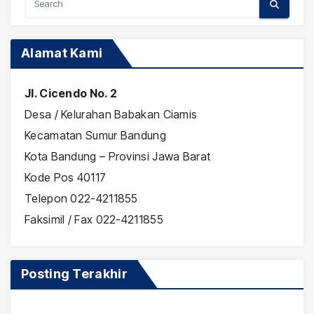
Alamat Kami
Jl. Cicendo No. 2
Desa / Kelurahan Babakan Ciamis
Kecamatan Sumur Bandung
Kota Bandung – Provinsi Jawa Barat
Kode Pos 40117
Telepon 022-4211855
Faksimil / Fax 022-4211855
Posting Terakhir