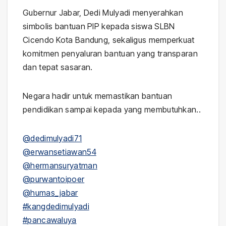
Gubernur Jabar, Dedi Mulyadi menyerahkan
simbolis bantuan PIP kepada siswa SLBN
Cicendo Kota Bandung, sekaligus memperkuat
komitmen penyaluran bantuan yang transparan
dan tepat sasaran.
Negara hadir untuk memastikan bantuan
pendidikan sampai kepada yang membutuhkan..
@dedimulyadi71
@erwansetiawan54
@hermansuryatman
@purwantoipoer
@humas_jabar
#kangdedimulyadi
#pancawaluya