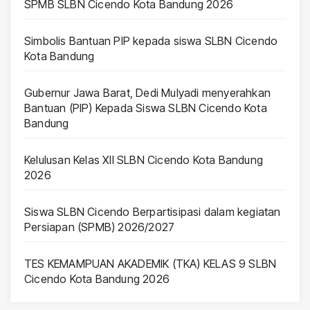
SPMB SLBN Cicendo Kota Bandung 2026
Simbolis Bantuan PIP kepada siswa SLBN Cicendo
Kota Bandung
Gubernur Jawa Barat, Dedi Mulyadi menyerahkan
Bantuan (PIP) Kepada Siswa SLBN Cicendo Kota
Bandung
Kelulusan Kelas XII SLBN Cicendo Kota Bandung
2026
Siswa SLBN Cicendo Berpartisipasi dalam kegiatan
Persiapan (SPMB) 2026/2027
TES KEMAMPUAN AKADEMIK (TKA) KELAS 9 SLBN
Cicendo Kota Bandung 2026