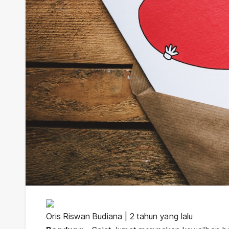
Oris Riswan Budiana | 2 tahun yang lalu