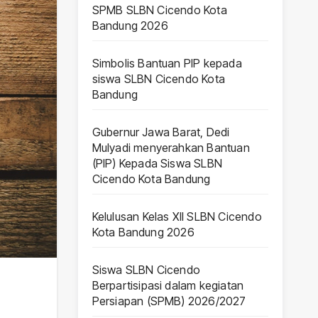
SPMB SLBN Cicendo Kota
Bandung 2026
Simbolis Bantuan PIP kepada
siswa SLBN Cicendo Kota
Bandung
Gubernur Jawa Barat, Dedi
Mulyadi menyerahkan Bantuan
(PIP) Kepada Siswa SLBN
Cicendo Kota Bandung
Kelulusan Kelas XII SLBN Cicendo
Kota Bandung 2026
Siswa SLBN Cicendo
Berpartisipasi dalam kegiatan
Persiapan (SPMB) 2026/2027