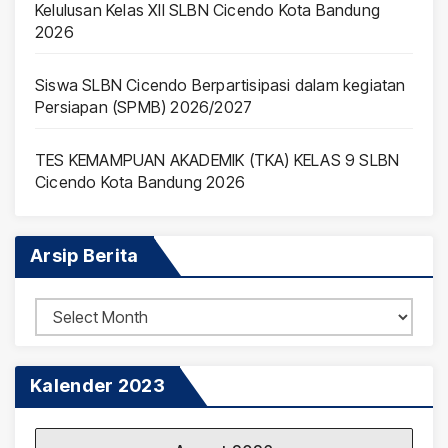
Kelulusan Kelas XII SLBN Cicendo Kota Bandung
2026
Siswa SLBN Cicendo Berpartisipasi dalam kegiatan
Persiapan (SPMB) 2026/2027
TES KEMAMPUAN AKADEMIK (TKA) KELAS 9 SLBN
Cicendo Kota Bandung 2026
Arsip Berita
Arsip
Berita
Kalender 2023