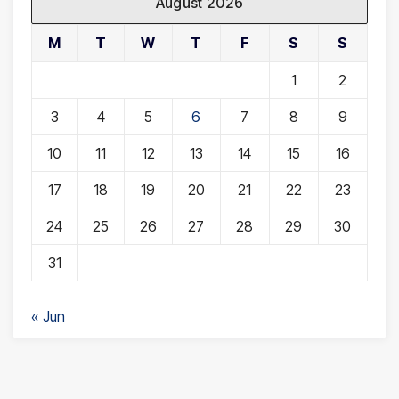
August 2026
M
T
W
T
F
S
S
1
2
3
4
5
6
7
8
9
10
11
12
13
14
15
16
17
18
19
20
21
22
23
24
25
26
27
28
29
30
31
« Jun