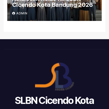
Cicendo Kota Bandung 2026
ADMIN
SLBN Cicendo Kota