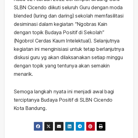
SLBN Cicendo diikuti seluruh Guru dengan moda
blended (luring dan daring) sekolah memfasilitasi
desiminasi dalam kegiatan “Ngobras Kain
dengan topik Budaya Positif di Sekolah”
(Ngobrol Cerdas Kaum Intelektual). Selanjutnya
kegiatan ini menginisiasi untuk tetap berlanjutnya
diskusi guru yg akan dilaksanakan setiap minggu
dengan topik yang tentunya akan semakin
menarik.
Semoga langkah nyata ini menjadi awal bagi
terciptanya Budaya Positif di SLBN Cicendo
Kota Bandung.