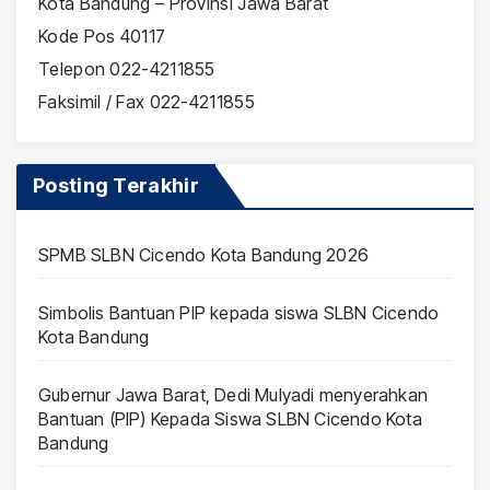
Kota Bandung – Provinsi Jawa Barat
Kode Pos 40117
Telepon 022-4211855
Faksimil / Fax 022-4211855
Posting Terakhir
SPMB SLBN Cicendo Kota Bandung 2026
Simbolis Bantuan PIP kepada siswa SLBN Cicendo
Kota Bandung
Gubernur Jawa Barat, Dedi Mulyadi menyerahkan
Bantuan (PIP) Kepada Siswa SLBN Cicendo Kota
Bandung