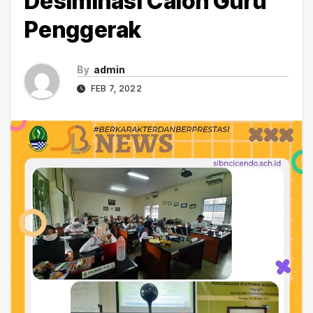
Desiminasi Calon Guru
Penggerak
By
admin
FEB 7, 2022