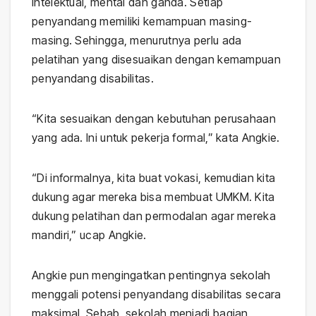
intelektual, mental dan ganda. Setiap
penyandang memiliki kemampuan masing-
masing. Sehingga, menurutnya perlu ada
pelatihan yang disesuaikan dengan kemampuan
penyandang disabilitas.
“Kita sesuaikan dengan kebutuhan perusahaan
yang ada. Ini untuk pekerja formal,” kata Angkie.
“Di informalnya, kita buat vokasi, kemudian kita
dukung agar mereka bisa membuat UMKM. Kita
dukung pelatihan dan permodalan agar mereka
mandiri,” ucap Angkie.
Angkie pun mengingatkan pentingnya sekolah
menggali potensi penyandang disabilitas secara
maksimal. Sebab, sekolah menjadi bagian