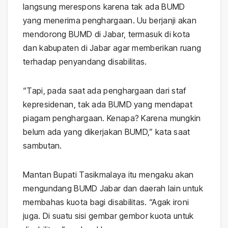
langsung merespons karena tak ada BUMD
yang menerima penghargaan. Uu berjanji akan
mendorong BUMD di Jabar, termasuk di kota
dan kabupaten di Jabar agar memberikan ruang
terhadap penyandang disabilitas.
“Tapi, pada saat ada penghargaan dari staf
kepresidenan, tak ada BUMD yang mendapat
piagam penghargaan. Kenapa? Karena mungkin
belum ada yang dikerjakan BUMD,” kata saat
sambutan.
Mantan Bupati Tasikmalaya itu mengaku akan
mengundang BUMD Jabar dan daerah lain untuk
membahas kuota bagi disabilitas. “Agak ironi
juga. Di suatu sisi gembar gembor kuota untuk