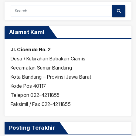
Alamat Kami
Jl. Cicendo No. 2
Desa / Kelurahan Babakan Ciamis
Kecamatan Sumur Bandung
Kota Bandung – Provinsi Jawa Barat
Kode Pos 40117
Telepon 022-4211855
Faksimil / Fax 022-4211855
Posting Terakhir