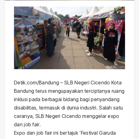
Detik.com/Bandung – SLB Negeri Cicendo Kota
Bandung terus mengupayakan terciptanya ruang
inklusi pada berbagai bidang bagi penyandang
disabilitas, termasuk di dunia industri. Salah satu
caranya, SLB Negeri Cicendo menggelar expo
dan job fair.
Expo dan job fair ini bertajuk ‘Festival Garuda