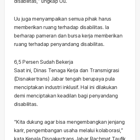
disabilitas,” ungkap Uu.
Uu juga menyampaikan semua pihak harus
memberikan ruang terhadap disabilitas. Ia
berharap pameran dan bursa kerja memberikan
ruang terhadap penyandang disabilitas.
6,5 Persen Sudah Bekerja
Saat ini, Dinas Tenaga Kerja dan Transmigrasi
(Disnakertrans) Jabar tengah berupaya pula
menciptakan industri inklusif. Hal ini dilakukan
demi menciptakan keadilan bagi penyandang
disabilitas.
“Kita dukung agar bisa mengembangkan jenjang
karir, pengembangan usaha melalui kolaborasi,”
kata Kepala Disnakertrans Jabar Rachmat Taufik