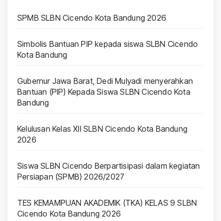
SPMB SLBN Cicendo Kota Bandung 2026
Simbolis Bantuan PIP kepada siswa SLBN Cicendo
Kota Bandung
Gubernur Jawa Barat, Dedi Mulyadi menyerahkan
Bantuan (PIP) Kepada Siswa SLBN Cicendo Kota
Bandung
Kelulusan Kelas XII SLBN Cicendo Kota Bandung
2026
Siswa SLBN Cicendo Berpartisipasi dalam kegiatan
Persiapan (SPMB) 2026/2027
TES KEMAMPUAN AKADEMIK (TKA) KELAS 9 SLBN
Cicendo Kota Bandung 2026