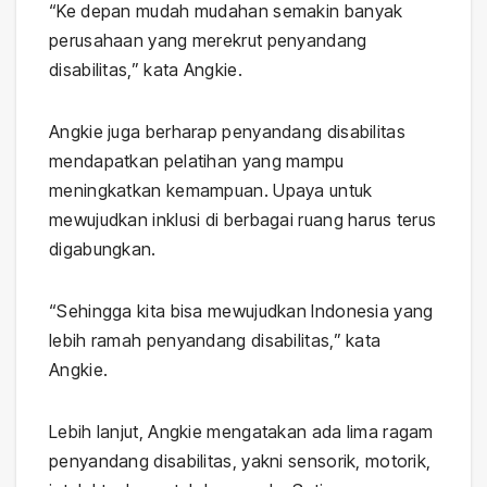
“Ke depan mudah mudahan semakin banyak
perusahaan yang merekrut penyandang
disabilitas,” kata Angkie.
Angkie juga berharap penyandang disabilitas
mendapatkan pelatihan yang mampu
meningkatkan kemampuan. Upaya untuk
mewujudkan inklusi di berbagai ruang harus terus
digabungkan.
“Sehingga kita bisa mewujudkan Indonesia yang
lebih ramah penyandang disabilitas,” kata
Angkie.
Lebih lanjut, Angkie mengatakan ada lima ragam
penyandang disabilitas, yakni sensorik, motorik,