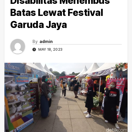
Disabilitas Menembus
Batas Lewat Festival
Garuda Jaya
By
admin
MAY 18, 2023