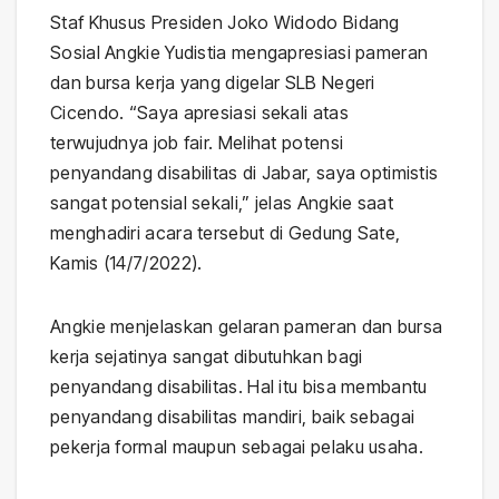
Staf Khusus Presiden Joko Widodo Bidang
Sosial Angkie Yudistia mengapresiasi pameran
dan bursa kerja yang digelar SLB Negeri
Cicendo. “Saya apresiasi sekali atas
terwujudnya job fair. Melihat potensi
penyandang disabilitas di Jabar, saya optimistis
sangat potensial sekali,” jelas Angkie saat
menghadiri acara tersebut di Gedung Sate,
Kamis (14/7/2022).
Angkie menjelaskan gelaran pameran dan bursa
kerja sejatinya sangat dibutuhkan bagi
penyandang disabilitas. Hal itu bisa membantu
penyandang disabilitas mandiri, baik sebagai
pekerja formal maupun sebagai pelaku usaha.