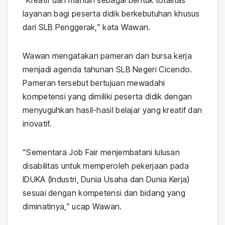
layanan bagi peserta didik berkebutuhan khusus
dari SLB Penggerak,” kata Wawan.
Wawan mengatakan pameran dan bursa kerja
menjadi agenda tahunan SLB Negeri Cicendo.
Pameran tersebut bertujuan mewadahi
kompetensi yang dimiliki peserta didik dengan
menyuguhkan hasil-hasil belajar yang kreatif dan
inovatif.
“Sementara Job Fair menjembatani lulusan
disabilitas untuk memperoleh pekerjaan pada
IDUKA (Industri, Dunia Usaha dan Dunia Kerja)
sesuai dengan kompetensi dan bidang yang
diminatinya,” ucap Wawan.