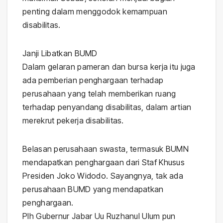
penting dalam menggodok kemampuan
disabilitas.
Janji Libatkan BUMD
Dalam gelaran pameran dan bursa kerja itu juga
ada pemberian penghargaan terhadap
perusahaan yang telah memberikan ruang
terhadap penyandang disabilitas, dalam artian
merekrut pekerja disabilitas.
Belasan perusahaan swasta, termasuk BUMN
mendapatkan penghargaan dari Staf Khusus
Presiden Joko Widodo. Sayangnya, tak ada
perusahaan BUMD yang mendapatkan
penghargaan.
Plh Gubernur Jabar Uu Ruzhanul Ulum pun