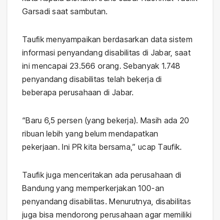
Garsadi saat sambutan.
Taufik menyampaikan berdasarkan data sistem
informasi penyandang disabilitas di Jabar, saat
ini mencapai 23.566 orang. Sebanyak 1.748
penyandang disabilitas telah bekerja di
beberapa perusahaan di Jabar.
“Baru 6,5 persen (yang bekerja). Masih ada 20
ribuan lebih yang belum mendapatkan
pekerjaan. Ini PR kita bersama,” ucap Taufik.
Taufik juga menceritakan ada perusahaan di
Bandung yang memperkerjakan 100-an
penyandang disabilitas. Menurutnya, disabilitas
juga bisa mendorong perusahaan agar memiliki