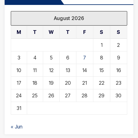
August 2026
M
T
W
T
F
S
S
1
2
3
4
5
6
7
8
9
10
11
12
13
14
15
16
17
18
19
20
21
22
23
24
25
26
27
28
29
30
31
« Jun