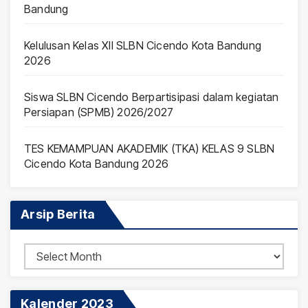
Bandung
Kelulusan Kelas XII SLBN Cicendo Kota Bandung
2026
Siswa SLBN Cicendo Berpartisipasi dalam kegiatan
Persiapan (SPMB) 2026/2027
TES KEMAMPUAN AKADEMIK (TKA) KELAS 9 SLBN
Cicendo Kota Bandung 2026
Arsip Berita
Arsip
Berita
Kalender 2023