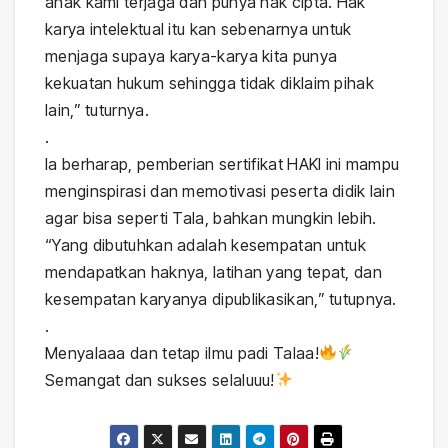
anak kami terjaga dan punya hak cipta. Hak
karya intelektual itu kan sebenarnya untuk
menjaga supaya karya-karya kita punya
kekuatan hukum sehingga tidak diklaim pihak
lain,” tuturnya.
.
Ia berharap, pemberian sertifikat HAKI ini mampu
menginspirasi dan memotivasi peserta didik lain
agar bisa seperti Tala, bahkan mungkin lebih.
“Yang dibutuhkan adalah kesempatan untuk
mendapatkan haknya, latihan yang tepat, dan
kesempatan karyanya dipublikasikan,” tutupnya.
.
Menyalaaa dan tetap ilmu padi Talaa!
Semangat dan sukses selaluuu!