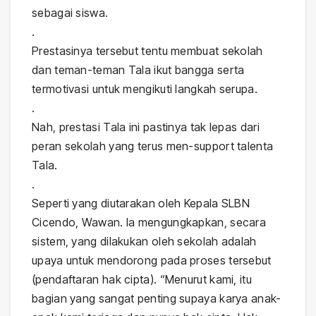
sebagai siswa.
.
Prestasinya tersebut tentu membuat sekolah
dan teman-teman Tala ikut bangga serta
termotivasi untuk mengikuti langkah serupa.
.
Nah, prestasi Tala ini pastinya tak lepas dari
peran sekolah yang terus men-support talenta
Tala.
.
Seperti yang diutarakan oleh Kepala SLBN
Cicendo, Wawan. Ia mengungkapkan, secara
sistem, yang dilakukan oleh sekolah adalah
upaya untuk mendorong pada proses tersebut
(pendaftaran hak cipta). “Menurut kami, itu
bagian yang sangat penting supaya karya anak-