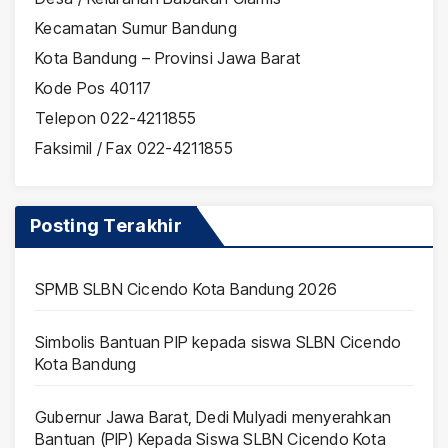
Kecamatan Sumur Bandung
Kota Bandung – Provinsi Jawa Barat
Kode Pos 40117
Telepon 022-4211855
Faksimil / Fax 022-4211855
Posting Terakhir
SPMB SLBN Cicendo Kota Bandung 2026
Simbolis Bantuan PIP kepada siswa SLBN Cicendo
Kota Bandung
Gubernur Jawa Barat, Dedi Mulyadi menyerahkan
Bantuan (PIP) Kepada Siswa SLBN Cicendo Kota