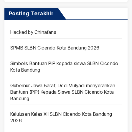
Posting Terakhir
Hacked by Chinafans
SPMB SLBN Cicendo Kota Bandung 2026
Simbolis Bantuan PIP kepada siswa SLBN Cicendo
Kota Bandung
Gubernur Jawa Barat, Dedi Mulyadi menyerahkan
Bantuan (PIP) Kepada Siswa SLBN Cicendo Kota
Bandung
Kelulusan Kelas XII SLBN Cicendo Kota Bandung
2026