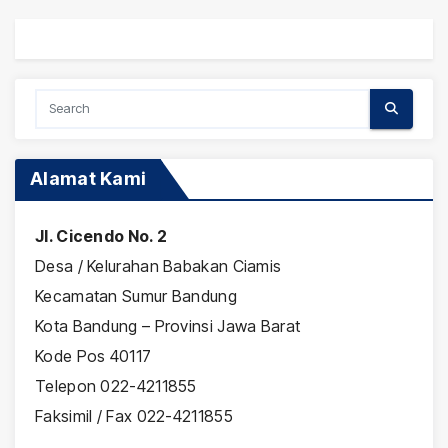
Alamat Kami
Jl. Cicendo No. 2
Desa / Kelurahan Babakan Ciamis
Kecamatan Sumur Bandung
Kota Bandung – Provinsi Jawa Barat
Kode Pos 40117
Telepon 022-4211855
Faksimil / Fax 022-4211855