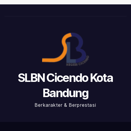
SLBN Cicendo Kota
Bandung
Berkarakter & Berprestasi