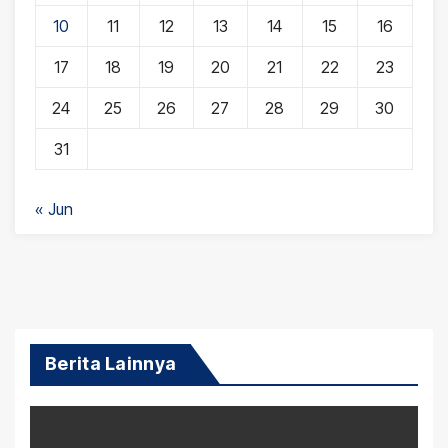
10
11
12
13
14
15
16
17
18
19
20
21
22
23
24
25
26
27
28
29
30
31
« Jun
Berita Lainnya