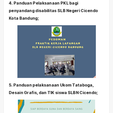
4. Panduan Pelaksanaan PKL bagi
penyandang disabilitas SLB Negeri Cicendo
Kota Bandung;
5. Panduan pelaksanaan Ukom Tataboga,
Desain Grafis, dan TIK siswa SLBN Cicendo;