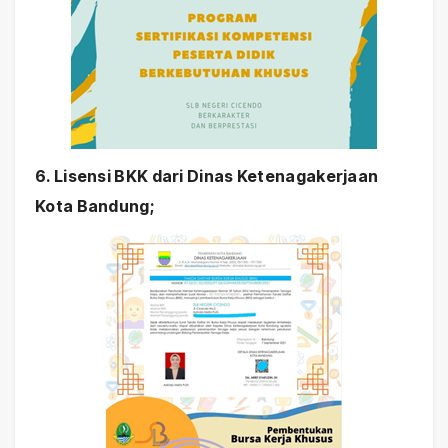
6. Lisensi BKK dari Dinas Ketenagakerjaan
Kota Bandung;