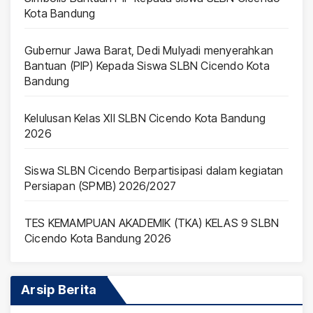
Kota Bandung
Gubernur Jawa Barat, Dedi Mulyadi menyerahkan
Bantuan (PIP) Kepada Siswa SLBN Cicendo Kota
Bandung
Kelulusan Kelas XII SLBN Cicendo Kota Bandung
2026
Siswa SLBN Cicendo Berpartisipasi dalam kegiatan
Persiapan (SPMB) 2026/2027
TES KEMAMPUAN AKADEMIK (TKA) KELAS 9 SLBN
Cicendo Kota Bandung 2026
Arsip Berita