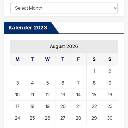
Arsip
Berita
Kalender 2023
August 2026
M
T
W
T
F
S
S
1
2
3
4
5
6
7
8
9
10
11
12
13
14
15
16
17
18
19
20
21
22
23
24
25
26
27
28
29
30