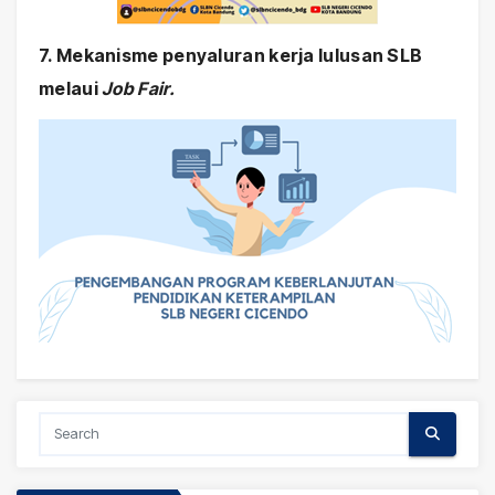
7. Mekanisme penyaluran kerja lulusan SLB
melaui
Job Fair.