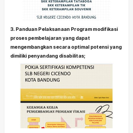
3. Panduan Pelaksanaan Program modifikasi
proses pembelajaran yang dapat
mengembangkan secara optimal potensi yang
dimiliki penyandang disabilitas;