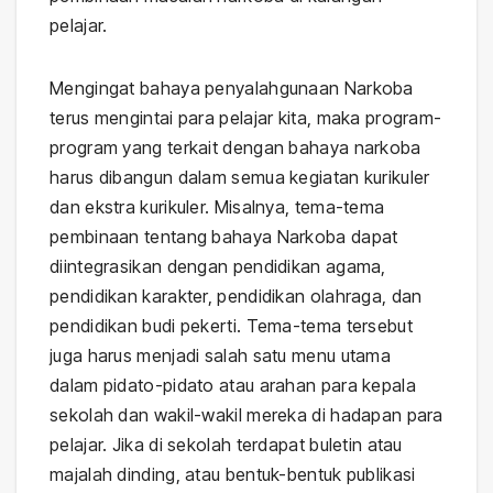
pelajar.
Mengingat bahaya penyalahgunaan Narkoba
terus mengintai para pelajar kita, maka program-
program yang terkait dengan bahaya narkoba
harus dibangun dalam semua kegiatan kurikuler
dan ekstra kurikuler. Misalnya, tema-tema
pembinaan tentang bahaya Narkoba dapat
diintegrasikan dengan pendidikan agama,
pendidikan karakter, pendidikan olahraga, dan
pendidikan budi pekerti. Tema-tema tersebut
juga harus menjadi salah satu menu utama
dalam pidato-pidato atau arahan para kepala
sekolah dan wakil-wakil mereka di hadapan para
pelajar. Jika di sekolah terdapat buletin atau
majalah dinding, atau bentuk-bentuk publikasi