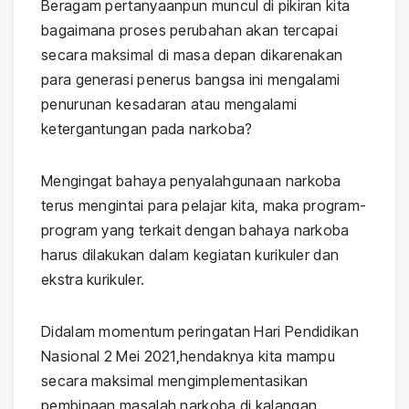
Beragam pertanyaanpun muncul di pikiran kita
bagaimana proses perubahan akan tercapai
secara maksimal di masa depan dikarenakan
para generasi penerus bangsa ini mengalami
penurunan kesadaran atau mengalami
ketergantungan pada narkoba?
Mengingat bahaya penyalahgunaan narkoba
terus mengintai para pelajar kita, maka program-
program yang terkait dengan bahaya narkoba
harus dilakukan dalam kegiatan kurikuler dan
ekstra kurikuler.
Didalam momentum peringatan Hari Pendidikan
Nasional 2 Mei 2021,hendaknya kita mampu
secara maksimal mengimplementasikan
pembinaan masalah narkoba di kalangan