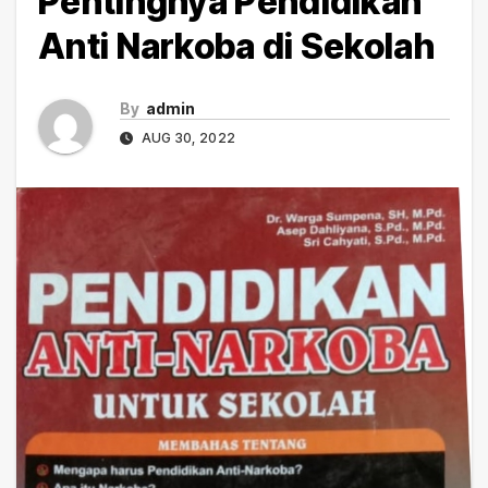
Pentingnya Pendidikan
Anti Narkoba di Sekolah
By
admin
AUG 30, 2022