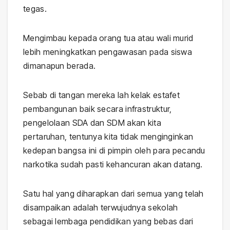
tegas.
Mengimbau kepada orang tua atau wali murid
lebih meningkatkan pengawasan pada siswa
dimanapun berada.
Sebab di tangan mereka lah kelak estafet
pembangunan baik secara infrastruktur,
pengelolaan SDA dan SDM akan kita
pertaruhan, tentunya kita tidak menginginkan
kedepan bangsa ini di pimpin oleh para pecandu
narkotika sudah pasti kehancuran akan datang.
Satu hal yang diharapkan dari semua yang telah
disampaikan adalah terwujudnya sekolah
sebagai lembaga pendidikan yang bebas dari