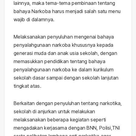
lainnya, maka tema-tema pembinaan tentang
bahaya Narkoba harus menjadi salah satu menu
wajib di dalamnya.
Melaksanakan penyuluhan mengenai bahaya
penyalahgunaan narkoba khususnya kepada
generasi muda dan anak usia sekolah, dengan
memasukkan pendidikan tentang bahaya
penyalahgunaan narkoba ke dalam kurikulum
sekolah dasar sampai dengan sekolah lanjutan
tingkat atas.
Berkaitan dengan penyuluhan tentang narkotika,
sekolah di anjurkan untuk melakukan
melaksanakan beberapa kegiatan seperti
mengadakan kerjasama dengan BNN, Polisi,TNI
serta pelibatan lembaga anti narkotika agar