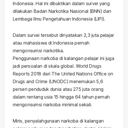
Indonesia. Hal ini dibuktikan dalam survei yang
dilakukan Badan Narkotika Nasional (BNN) dan
Lembaga Ilmu Pengetahuan Indonesia (LIPI).
Dalam survei tersebut dinyatakan 2,3 juta pelajar
atau mahasiswa di Indonesia pernah
mengonsumsi narkotika.
Penggunaan narkoba di kalangan pelajar ini juga
jadi persoalan di skala global. World Drugs
Reports 2018 dari The United Nations Office on
Drugs and Crime (UNODC) menemukan 5,6
persen penduduk dunia atau 275 juta orang
dalam rentang usia 15 hingga 64 tahun pernah
mengonsumsi narkoba minimal sekali.
Miris, penyalahgunaan narkoba di kalangan