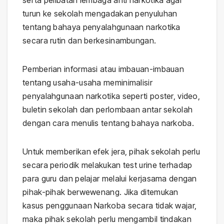
turun ke sekolah mengadakan penyuluhan
tentang bahaya penyalahgunaan narkotika
secara rutin dan berkesinambungan.
Pemberian informasi atau imbauan-imbauan
tentang usaha-usaha meminimalisir
penyalahgunaan narkotika seperti poster, video,
buletin sekolah dan perlombaan antar sekolah
dengan cara menulis tentang bahaya narkoba.
Untuk memberikan efek jera, pihak sekolah perlu
secara periodik melakukan test urine terhadap
para guru dan pelajar melalui kerjasama dengan
pihak-pihak berwewenang. Jika ditemukan
kasus penggunaan Narkoba secara tidak wajar,
maka pihak sekolah perlu mengambil tindakan