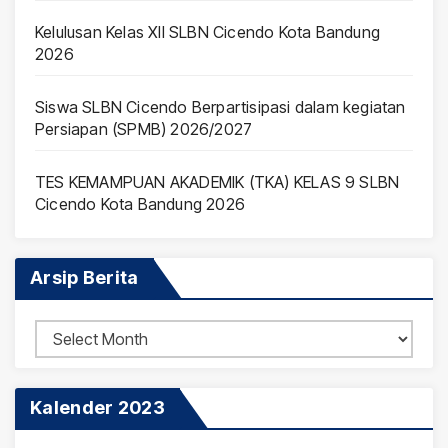
Kelulusan Kelas XII SLBN Cicendo Kota Bandung
2026
Siswa SLBN Cicendo Berpartisipasi dalam kegiatan
Persiapan (SPMB) 2026/2027
TES KEMAMPUAN AKADEMIK (TKA) KELAS 9 SLBN
Cicendo Kota Bandung 2026
Arsip Berita
Arsip
Berita
Kalender 2023