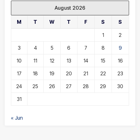
August 2026
M
T
W
T
F
S
S
1
2
3
4
5
6
7
8
9
10
11
12
13
14
15
16
17
18
19
20
21
22
23
24
25
26
27
28
29
30
31
« Jun