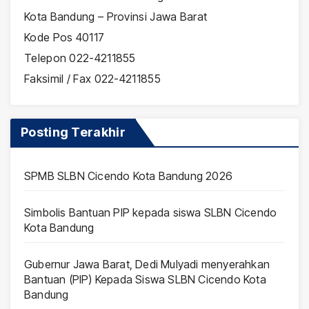
Kota Bandung – Provinsi Jawa Barat
Kode Pos 40117
Telepon 022-4211855
Faksimil / Fax 022-4211855
Posting Terakhir
SPMB SLBN Cicendo Kota Bandung 2026
Simbolis Bantuan PIP kepada siswa SLBN Cicendo
Kota Bandung
Gubernur Jawa Barat, Dedi Mulyadi menyerahkan
Bantuan (PIP) Kepada Siswa SLBN Cicendo Kota
Bandung