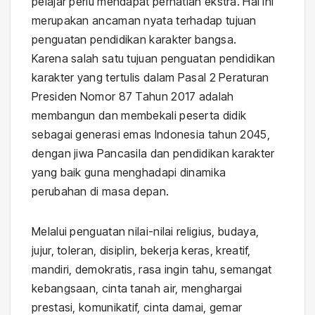
pelajar perlu mendapat perhatian ekstra. Hal ini
merupakan ancaman nyata terhadap tujuan
penguatan pendidikan karakter bangsa.
Karena salah satu tujuan penguatan pendidikan
karakter yang tertulis dalam Pasal 2 Peraturan
Presiden Nomor 87 Tahun 2017 adalah
membangun dan membekali peserta didik
sebagai generasi emas Indonesia tahun 2045,
dengan jiwa Pancasila dan pendidikan karakter
yang baik guna menghadapi dinamika
perubahan di masa depan.
Melalui penguatan nilai-nilai religius, budaya,
jujur, toleran, disiplin, bekerja keras, kreatif,
mandiri, demokratis, rasa ingin tahu, semangat
kebangsaan, cinta tanah air, menghargai
prestasi, komunikatif, cinta damai, gemar