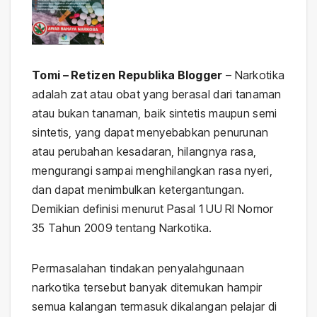
Tomi – Retizen Republika Blogger
– Narkotika
adalah zat atau obat yang berasal dari tanaman
atau bukan tanaman, baik sintetis maupun semi
sintetis, yang dapat menyebabkan penurunan
atau perubahan kesadaran, hilangnya rasa,
mengurangi sampai menghilangkan rasa nyeri,
dan dapat menimbulkan ketergantungan.
Demikian definisi menurut Pasal 1 UU RI Nomor
35 Tahun 2009 tentang Narkotika.
Permasalahan tindakan penyalahgunaan
narkotika tersebut banyak ditemukan hampir
semua kalangan termasuk dikalangan pelajar di