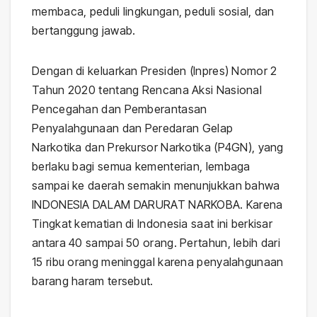
membaca, peduli lingkungan, peduli sosial, dan
bertanggung jawab.
Dengan di keluarkan Presiden (Inpres) Nomor 2
Tahun 2020 tentang Rencana Aksi Nasional
Pencegahan dan Pemberantasan
Penyalahgunaan dan Peredaran Gelap
Narkotika dan Prekursor Narkotika (P4GN), yang
berlaku bagi semua kementerian, lembaga
sampai ke daerah semakin menunjukkan bahwa
INDONESIA DALAM DARURAT NARKOBA. Karena
Tingkat kematian di Indonesia saat ini berkisar
antara 40 sampai 50 orang. Pertahun, lebih dari
15 ribu orang meninggal karena penyalahgunaan
barang haram tersebut.