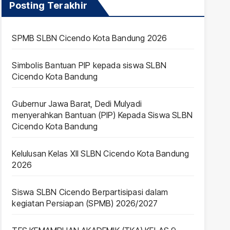
Posting Terakhir
SPMB SLBN Cicendo Kota Bandung 2026
Simbolis Bantuan PIP kepada siswa SLBN
Cicendo Kota Bandung
Gubernur Jawa Barat, Dedi Mulyadi
menyerahkan Bantuan (PIP) Kepada Siswa SLBN
Cicendo Kota Bandung
Kelulusan Kelas XII SLBN Cicendo Kota Bandung
2026
Siswa SLBN Cicendo Berpartisipasi dalam
kegiatan Persiapan (SPMB) 2026/2027