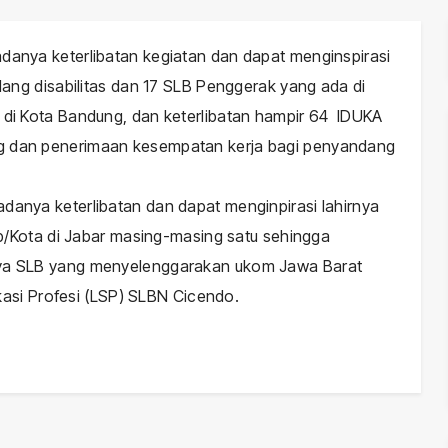
anya keterlibatan kegiatan dan dapat menginspirasi
ang disabilitas dan 17 SLB Penggerak yang ada di
di Kota Bandung, dan keterlibatan hampir 64 IDUKA
 dan penerimaan kesempatan kerja bagi penyandang
anya keterlibatan dan dapat menginpirasi lahirnya
b/Kota di Jabar masing-masing satu sehingga
ya SLB yang menyelenggarakan ukom Jawa Barat
kasi Profesi (LSP) SLBN Cicendo.