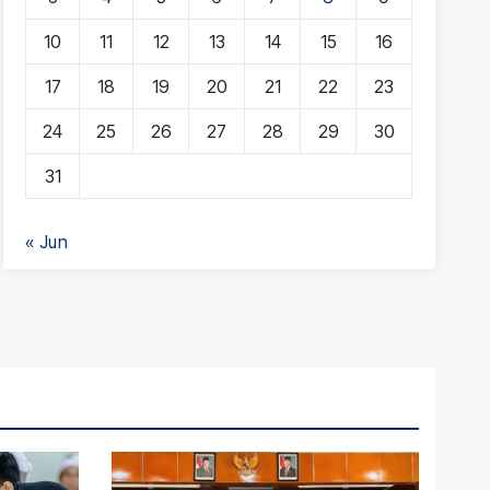
10
11
12
13
14
15
16
17
18
19
20
21
22
23
24
25
26
27
28
29
30
31
« Jun