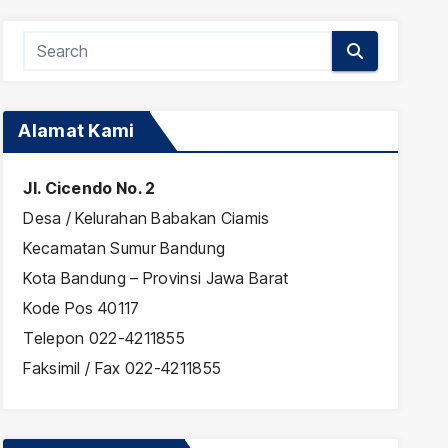
Alamat Kami
Jl. Cicendo No. 2
Desa / Kelurahan Babakan Ciamis
Kecamatan Sumur Bandung
Kota Bandung – Provinsi Jawa Barat
Kode Pos 40117
Telepon 022-4211855
Faksimil / Fax 022-4211855