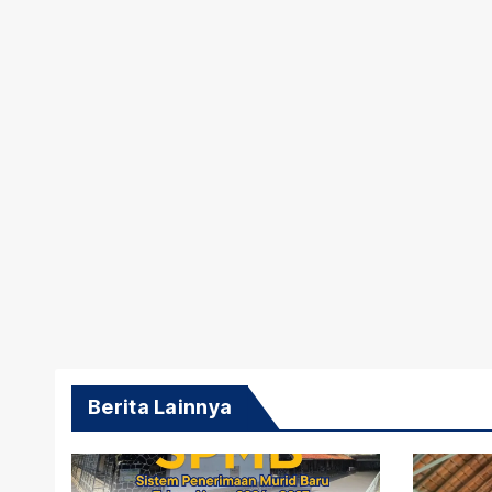
Berita Lainnya