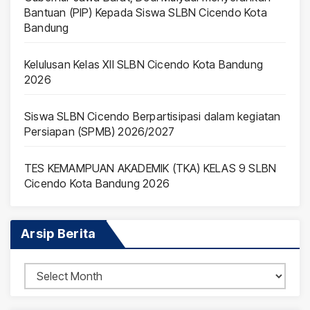
Bantuan (PIP) Kepada Siswa SLBN Cicendo Kota
Bandung
Kelulusan Kelas XII SLBN Cicendo Kota Bandung
2026
Siswa SLBN Cicendo Berpartisipasi dalam kegiatan
Persiapan (SPMB) 2026/2027
TES KEMAMPUAN AKADEMIK (TKA) KELAS 9 SLBN
Cicendo Kota Bandung 2026
Arsip Berita
Arsip
Berita