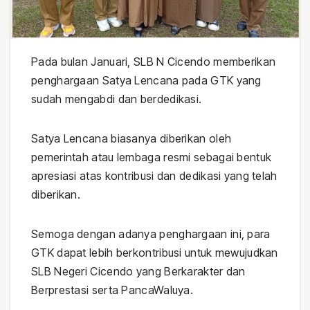
Pada bulan Januari, SLB N Cicendo memberikan
penghargaan Satya Lencana pada GTK yang
sudah mengabdi dan berdedikasi.
Satya Lencana biasanya diberikan oleh
pemerintah atau lembaga resmi sebagai bentuk
apresiasi atas kontribusi dan dedikasi yang telah
diberikan.
Semoga dengan adanya penghargaan ini, para
GTK dapat lebih berkontribusi untuk mewujudkan
SLB Negeri Cicendo yang Berkarakter dan
Berprestasi serta PancaWaluya.