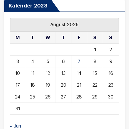
Kalender 2023
August 2026
M
T
W
T
F
S
S
1
2
3
4
5
6
7
8
9
10
11
12
13
14
15
16
17
18
19
20
21
22
23
24
25
26
27
28
29
30
31
« Jun