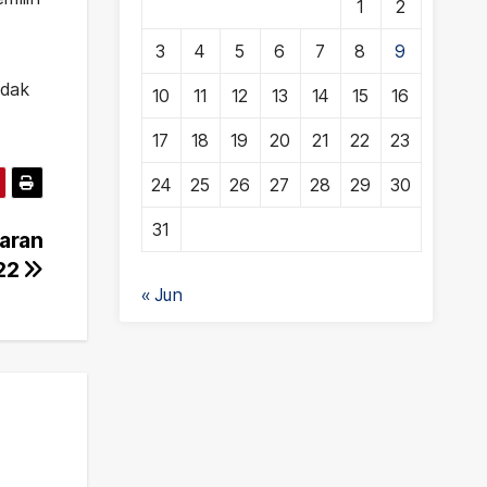
1
2
3
4
5
6
7
8
9
idak
10
11
12
13
14
15
16
17
18
19
20
21
22
23
24
25
26
27
28
29
30
31
aran
22
« Jun