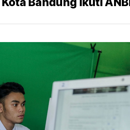
 Kota Bandung Ikuti AN