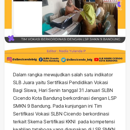
Dalam rangka mewujudkan salah satu indikator
SLB Juara yaitu Sertifikasi Pendidikan Vokasi
Bagi Siswa, Hari Senin tanggal 31 Januari SLBN
Cicendo Kota Bandung berkordinasi dengan LSP
SMKN 9 Bandung. Pada kunjungan ini Tim
Sertifikasi Vokasi SLBN Cicendo berkordinasi
terkait Skema Sertifikasi KKNI pada kompetensi
keahlian tataboga yang digunakan di LSP SMKN