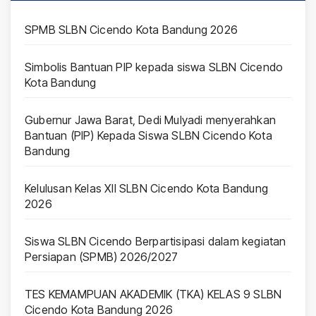
SPMB SLBN Cicendo Kota Bandung 2026
Simbolis Bantuan PIP kepada siswa SLBN Cicendo
Kota Bandung
Gubernur Jawa Barat, Dedi Mulyadi menyerahkan
Bantuan (PIP) Kepada Siswa SLBN Cicendo Kota
Bandung
Kelulusan Kelas XII SLBN Cicendo Kota Bandung
2026
Siswa SLBN Cicendo Berpartisipasi dalam kegiatan
Persiapan (SPMB) 2026/2027
TES KEMAMPUAN AKADEMIK (TKA) KELAS 9 SLBN
Cicendo Kota Bandung 2026