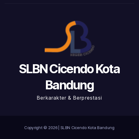
SLBN Cicendo Kota
Bandung
Berkarakter & Berprestasi
Copyright © 2026 | SLBN Cicendo Kota Bandung