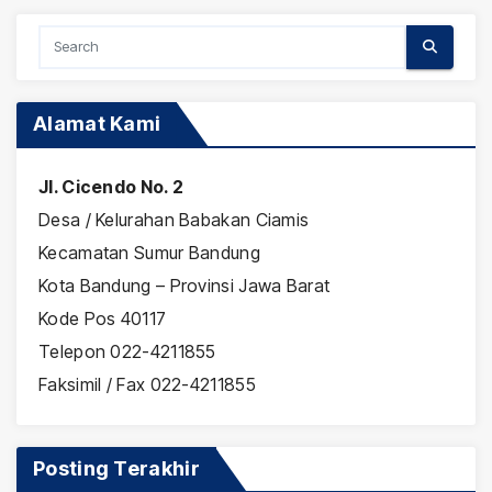
Alamat Kami
Jl. Cicendo No. 2
Desa / Kelurahan Babakan Ciamis
Kecamatan Sumur Bandung
Kota Bandung – Provinsi Jawa Barat
Kode Pos 40117
Telepon 022-4211855
Faksimil / Fax 022-4211855
Posting Terakhir