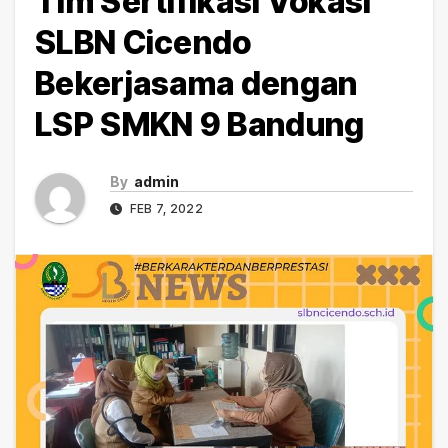
Tim Sertifikasi Vokasi
SLBN Cicendo
Bekerjasama dengan
LSP SMKN 9 Bandung
By
admin
FEB 7, 2022