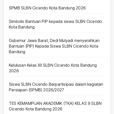
SPMB SLBN Cicendo Kota Bandung 2026
Simbolis Bantuan PIP kepada siswa SLBN Cicendo
Kota Bandung
Gubernur Jawa Barat, Dedi Mulyadi menyerahkan
Bantuan (PIP) Kepada Siswa SLBN Cicendo Kota
Bandung
Kelulusan Kelas XII SLBN Cicendo Kota Bandung
2026
Siswa SLBN Cicendo Berpartisipasi dalam kegiatan
Persiapan (SPMB) 2026/2027
TES KEMAMPUAN AKADEMIK (TKA) KELAS 9 SLBN
Cicendo Kota Bandung 2026