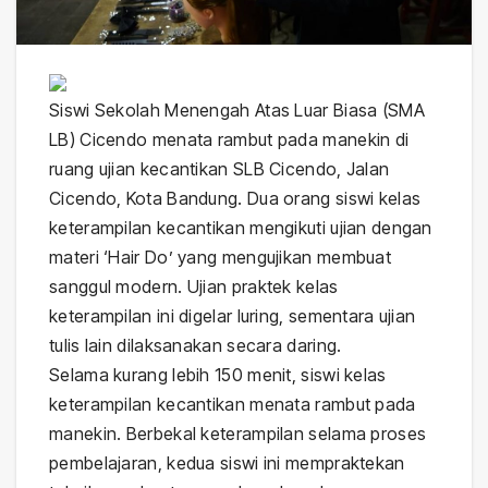
Siswi Sekolah Menengah Atas Luar Biasa (SMA
LB) Cicendo menata rambut pada manekin di
ruang ujian kecantikan SLB Cicendo, Jalan
Cicendo, Kota Bandung. Dua orang siswi kelas
keterampilan kecantikan mengikuti ujian dengan
materi ‘Hair Do’ yang mengujikan membuat
sanggul modern. Ujian praktek kelas
keterampilan ini digelar luring, sementara ujian
tulis lain dilaksanakan secara daring.
Selama kurang lebih 150 menit, siswi kelas
keterampilan kecantikan menata rambut pada
manekin. Berbekal keterampilan selama proses
pembelajaran, kedua siswi ini mempraktekan