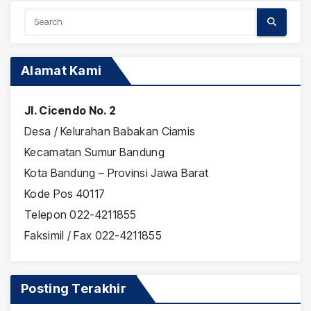
Alamat Kami
Jl. Cicendo No. 2
Desa / Kelurahan Babakan Ciamis
Kecamatan Sumur Bandung
Kota Bandung – Provinsi Jawa Barat
Kode Pos 40117
Telepon 022-4211855
Faksimil / Fax 022-4211855
Posting Terakhir