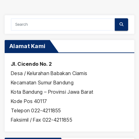
Alamat Kami
Jl. Cicendo No. 2
Desa / Kelurahan Babakan Ciamis
Kecamatan Sumur Bandung
Kota Bandung – Provinsi Jawa Barat
Kode Pos 40117
Telepon 022-4211855
Faksimil / Fax 022-4211855