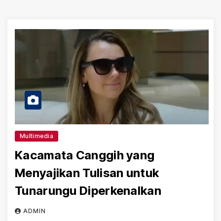
Multimedia
Kacamata Canggih yang
Menyajikan Tulisan untuk
Tunarungu Diperkenalkan
ADMIN