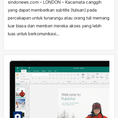
sindonews.com – LONDON – Kacamata canggih
yang dapat memberikan subtitle (tulisan) pada
percakapan untuk tunarungu atau orang tuli memang
luar biasa dan memberi mereka akses yang lebih
luas untuk berkomunikasi…