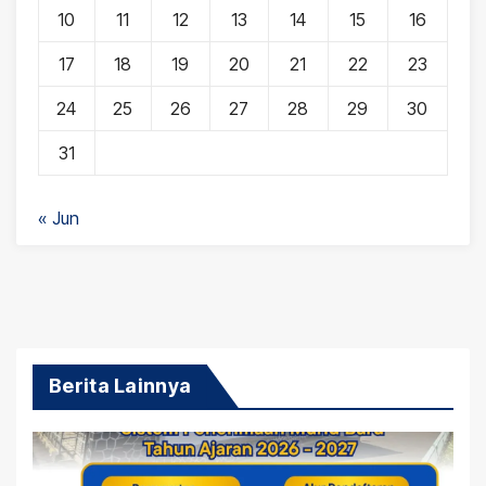
10
11
12
13
14
15
16
17
18
19
20
21
22
23
24
25
26
27
28
29
30
31
« Jun
Berita Lainnya