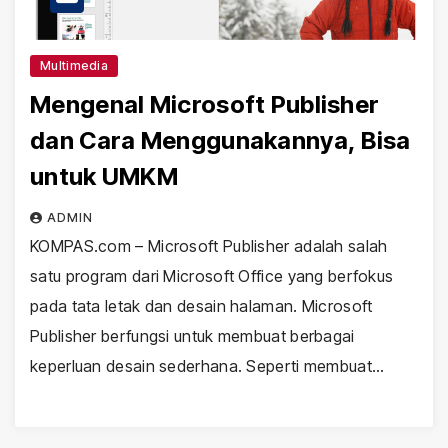
Multimedia
Mengenal Microsoft Publisher
dan Cara Menggunakannya, Bisa
untuk UMKM
ADMIN
KOMPAS.com – Microsoft Publisher adalah salah
satu program dari Microsoft Office yang berfokus
pada tata letak dan desain halaman. Microsoft
Publisher berfungsi untuk membuat berbagai
keperluan desain sederhana. Seperti membuat…