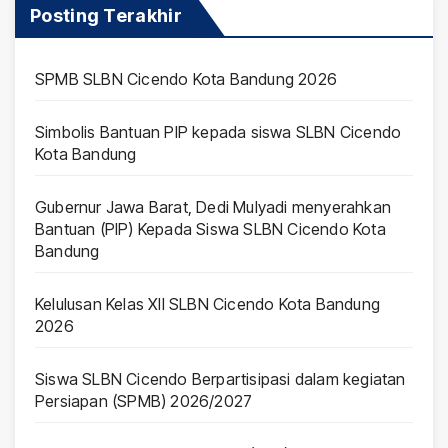
Posting Terakhir
SPMB SLBN Cicendo Kota Bandung 2026
Simbolis Bantuan PIP kepada siswa SLBN Cicendo
Kota Bandung
Gubernur Jawa Barat, Dedi Mulyadi menyerahkan
Bantuan (PIP) Kepada Siswa SLBN Cicendo Kota
Bandung
Kelulusan Kelas XII SLBN Cicendo Kota Bandung
2026
Siswa SLBN Cicendo Berpartisipasi dalam kegiatan
Persiapan (SPMB) 2026/2027