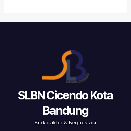
SLBN Cicendo Kota
Bandung
Berkarakter & Berprestasi