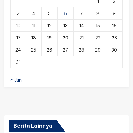
1
2
3
4
5
6
7
8
9
10
11
12
13
14
15
16
17
18
19
20
21
22
23
24
25
26
27
28
29
30
31
« Jun
Berita Lainnya