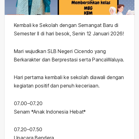
Kembali ke Sekolah dengan Semangat Baru di
Semester II di hari besok, Senin 12 Januari 2026!
Mari wujudkan SLB Negeri Cicendo yang
Berkarakter dan Berprestasi serta PancaWaluya.
Hari pertama kembali ke sekolah diawali dengan
kegiatan positif dan penuh keceriaan.
07.00–07.20
Senam *Anak Indonesia Hebat*
07.20–07.50
Upacara Bendera