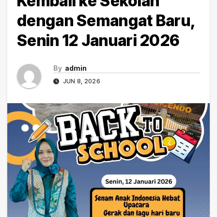
Kembali ke Sekolah
dengan Semangat Baru,
Senin 12 Januari 2026
By
admin
JUN 8, 2026