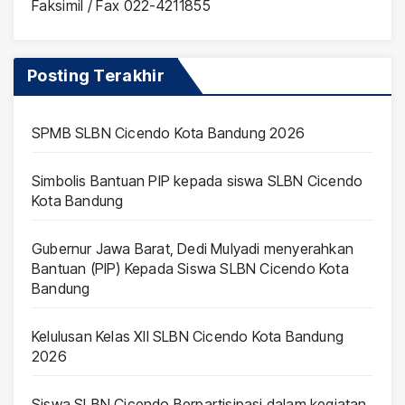
Faksimil / Fax 022-4211855
Posting Terakhir
SPMB SLBN Cicendo Kota Bandung 2026
Simbolis Bantuan PIP kepada siswa SLBN Cicendo
Kota Bandung
Gubernur Jawa Barat, Dedi Mulyadi menyerahkan
Bantuan (PIP) Kepada Siswa SLBN Cicendo Kota
Bandung
Kelulusan Kelas XII SLBN Cicendo Kota Bandung
2026
Siswa SLBN Cicendo Berpartisipasi dalam kegiatan