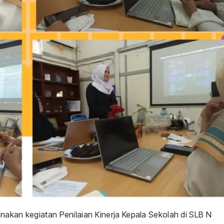
nakan kegiatan Penilaian Kinerja Kepala Sekolah di SLB N