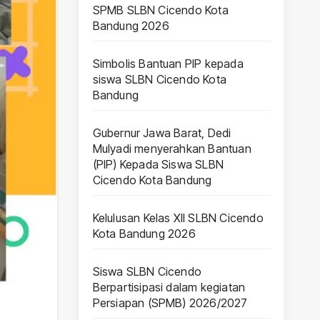
SPMB SLBN Cicendo Kota
Bandung 2026
Simbolis Bantuan PIP kepada
siswa SLBN Cicendo Kota
Bandung
Gubernur Jawa Barat, Dedi
Mulyadi menyerahkan Bantuan
(PIP) Kepada Siswa SLBN
Cicendo Kota Bandung
Kelulusan Kelas XII SLBN Cicendo
Kota Bandung 2026
Siswa SLBN Cicendo
Berpartisipasi dalam kegiatan
Persiapan (SPMB) 2026/2027