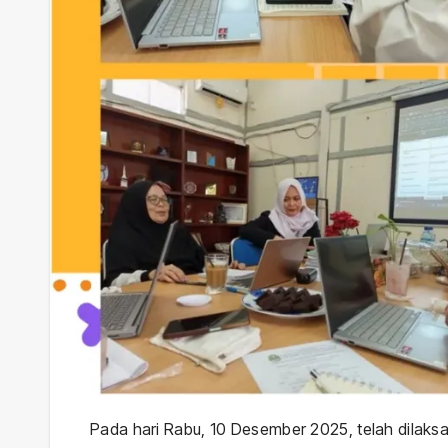
Pada hari Rabu, 10 Desember 2025, telah dilaksa