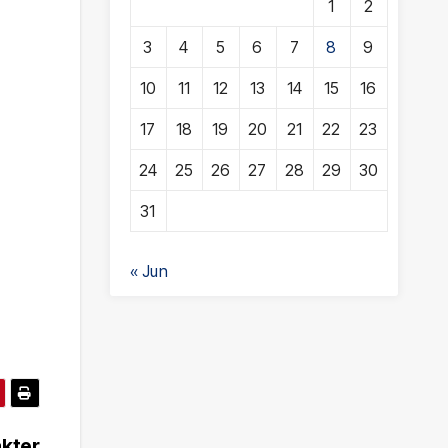
1
2
3
4
5
6
7
8
9
10
11
12
13
14
15
16
17
18
19
20
21
22
23
24
25
26
27
28
29
30
31
« Jun
akter