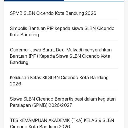
SPMB SLBN Cicendo Kota Bandung 2026
Simbolis Bantuan PIP kepada siswa SLBN Cicendo
Kota Bandung
Gubernur Jawa Barat, Dedi Mulyadi menyerahkan
Bantuan (PIP) Kepada Siswa SLBN Cicendo Kota
Bandung
Kelulusan Kelas XII SLBN Cicendo Kota Bandung
2026
Siswa SLBN Cicendo Berpartisipasi dalam kegiatan
Persiapan (SPMB) 2026/2027
TES KEMAMPUAN AKADEMIK (TKA) KELAS 9 SLBN
Cicendo Kota Bandung 2026