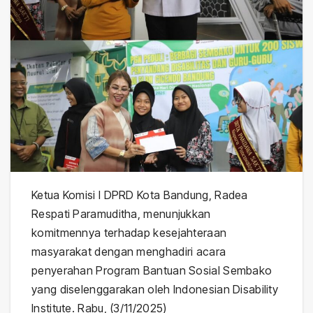
Ketua Komisi I DPRD Kota Bandung, Radea
Respati Paramuditha, menunjukkan
komitmennya terhadap kesejahteraan
masyarakat dengan menghadiri acara
penyerahan Program Bantuan Sosial Sembako
yang diselenggarakan oleh Indonesian Disability
Institute. Rabu, (3/11/2025)