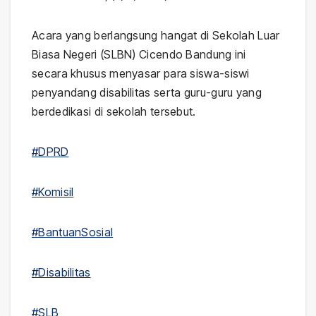
Acara yang berlangsung hangat di Sekolah Luar
Biasa Negeri (SLBN) Cicendo Bandung ini
secara khusus menyasar para siswa-siswi
penyandang disabilitas serta guru-guru yang
berdedikasi di sekolah tersebut.
#DPRD
#KomisiI
#BantuanSosial
#Disabilitas
#SLB