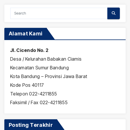
Alamat Kami
Jl. Cicendo No. 2
Desa / Kelurahan Babakan Ciamis
Kecamatan Sumur Bandung
Kota Bandung – Provinsi Jawa Barat
Kode Pos 40117
Telepon 022-4211855
Faksimil / Fax 022-4211855
Posting Terakhir