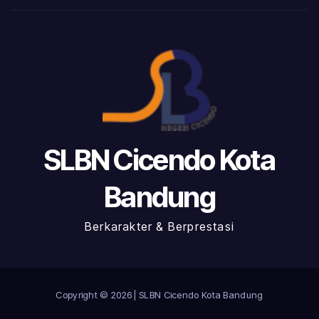
SLBN Cicendo Kota
Bandung
Berkarakter & Berprestasi
Copyright © 2026 | SLBN Cicendo Kota Bandung