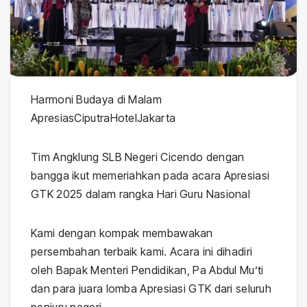
Harmoni Budaya di Malam
ApresiasCiputraHotelJakarta
Tim Angklung SLB Negeri Cicendo dengan
bangga ikut memeriahkan pada acara Apresiasi
GTK 2025 dalam rangka Hari Guru Nasional
Kami dengan kompak membawakan
persembahan terbaik kami. Acara ini dihadiri
oleh Bapak Menteri Pendidikan, Pa Abdul Mu’ti
dan para juara lomba Apresiasi GTK dari seluruh