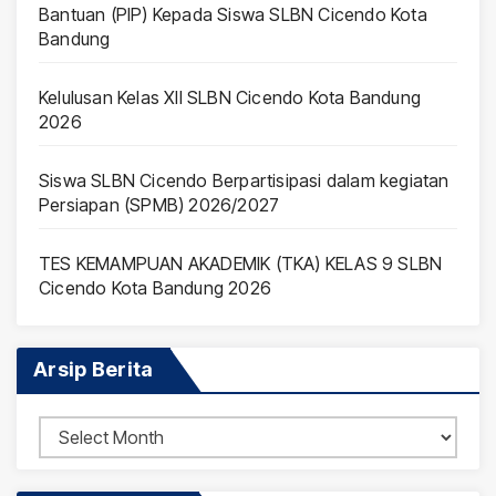
Bantuan (PIP) Kepada Siswa SLBN Cicendo Kota
Bandung
Kelulusan Kelas XII SLBN Cicendo Kota Bandung
2026
Siswa SLBN Cicendo Berpartisipasi dalam kegiatan
Persiapan (SPMB) 2026/2027
TES KEMAMPUAN AKADEMIK (TKA) KELAS 9 SLBN
Cicendo Kota Bandung 2026
Arsip Berita
Arsip
Berita