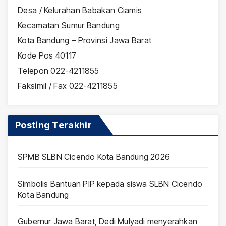
Desa / Kelurahan Babakan Ciamis
Kecamatan Sumur Bandung
Kota Bandung – Provinsi Jawa Barat
Kode Pos 40117
Telepon 022-4211855
Faksimil / Fax 022-4211855
Posting Terakhir
SPMB SLBN Cicendo Kota Bandung 2026
Simbolis Bantuan PIP kepada siswa SLBN Cicendo
Kota Bandung
Gubernur Jawa Barat, Dedi Mulyadi menyerahkan