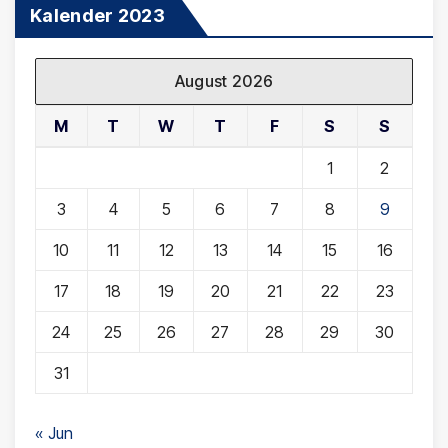
Kalender 2023
August 2026
M
T
W
T
F
S
S
1
2
3
4
5
6
7
8
9
10
11
12
13
14
15
16
17
18
19
20
21
22
23
24
25
26
27
28
29
30
31
« Jun