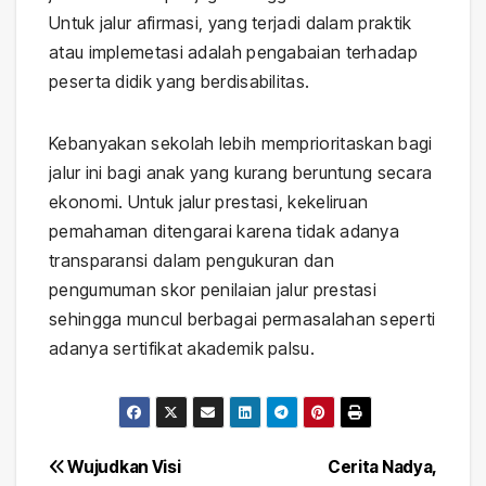
Untuk jalur afirmasi, yang terjadi dalam praktik
atau implemetasi adalah pengabaian terhadap
peserta didik yang berdisabilitas.
Kebanyakan sekolah lebih memprioritaskan bagi
jalur ini bagi anak yang kurang beruntung secara
ekonomi. Untuk jalur prestasi, kekeliruan
pemahaman ditengarai karena tidak adanya
transparansi dalam pengukuran dan
pengumuman skor penilaian jalur prestasi
sehingga muncul berbagai permasalahan seperti
adanya sertifikat akademik palsu.
Post
Wujudkan Visi
Cerita Nadya,