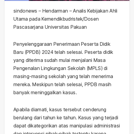
sindonews – Hendarman – Analis Kebijakan Ahli
Utama pada Kemendikbudristek/Dosen
Pascasarjana Universitas Pakuan
Penyelenggaraan Penerimaan Peserta Didik
Baru (PPDB) 2024 telah selesai. Peserta didik
yang diterima sudah mulai menjalani Masa
Pengenalan Lingkungan Sekolah (MPLS) di
masing-masing sekolah yang telah menerima
mereka. Meskipun telah selesai, PPDB masih
banyak meninggalkan kasus.
Apabila diamati, kasus tersebut cenderung
berulang dari tahun ke tahun. Kasus yang terjadi
dapat dikategorikan atas manipulasi administrasi
dan intervensi pihak-pihak tertentu karena