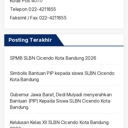
Kode Pos 40117
Telepon 022-4211855
Faksimil / Fax 022-4211855
Posting Terakhir
SPMB SLBN Cicendo Kota Bandung 2026
Simbolis Bantuan PIP kepada siswa SLBN Cicendo
Kota Bandung
Gubernur Jawa Barat, Dedi Mulyadi menyerahkan
Bantuan (PIP) Kepada Siswa SLBN Cicendo Kota
Bandung
Kelulusan Kelas XII SLBN Cicendo Kota Bandung