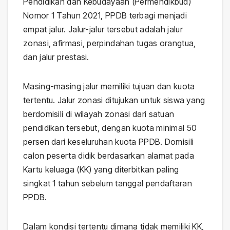
Pendidikan dan Kebudayaan (Permendikbud)
Nomor 1 Tahun 2021, PPDB terbagi menjadi
empat jalur. Jalur-jalur tersebut adalah jalur
zonasi, afirmasi, perpindahan tugas orangtua,
dan jalur prestasi.
Masing-masing jalur memiliki tujuan dan kuota
tertentu. Jalur zonasi ditujukan untuk siswa yang
berdomisili di wilayah zonasi dari satuan
pendidikan tersebut, dengan kuota minimal 50
persen dari keseluruhan kuota PPDB. Domisili
calon peserta didik berdasarkan alamat pada
Kartu keluaga (KK) yang diterbitkan paling
singkat 1 tahun sebelum tanggal pendaftaran
PPDB.
Dalam kondisi tertentu dimana tidak memiliki KK,