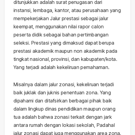
ditunjukkan adalah surat penugasan dari
instansi, lembaga, kantor, atau perusahaan yang
mempekerjakan Jalur prestasi sebagai jalur
keempat, menggunakan nilai rapor calon
peserta didik sebagai bahan pertimbangan
seleksi. Prestasi yang dimaksud dapat berupa
prestasi akademik maupun non akademik pada
tingkat nasional, provinsi, dan kabupaten/kota.
Yang terjadi adalah kekeliruan pemahaman.
Misalnya dalam jalur zonasi, kekeliruan terjadi
baik juklak dan juknis penentuan zona. Yang
dipahami dan ditafsirkan berbagai pihak baik
dalam lingkup dinas pendidikan maupun orang
tua adalah bahwa zonasi terkait dengan jark
antara rumah dengan lokasi sekolah, Padahal
jalur zonasi dapat juga menggunakan area zona.