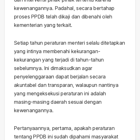
kewenangannya. Padahal, secara bertahap
proses PPDB telah dikaji dan dibenahi oleh
kementerian yang terkait.
Setiap tahun peraturan menteri selalu ditetapkan
yang intinya membenahi kekurangan-
kekurangan yang terjadi di tahun-tahun
sebelumnya. Ini dimaksudkan agar
penyelenggaraan dapat berjalan secara
akuntabel dan transparan, walaupun nantinya
yang mengeksekusi peraturan ini adalah
masing-masing daerah sesuai dengan
kewenangannya.
Pertanyaannya, pertama, apakah peraturan
tentang PPDB ini sudah dipahami masyarakat