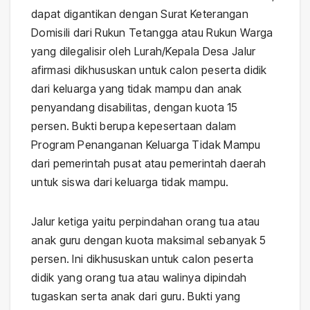
dapat digantikan dengan Surat Keterangan
Domisili dari Rukun Tetangga atau Rukun Warga
yang dilegalisir oleh Lurah/Kepala Desa Jalur
afirmasi dikhususkan untuk calon peserta didik
dari keluarga yang tidak mampu dan anak
penyandang disabilitas, dengan kuota 15
persen. Bukti berupa kepesertaan dalam
Program Penanganan Keluarga Tidak Mampu
dari pemerintah pusat atau pemerintah daerah
untuk siswa dari keluarga tidak mampu.
Jalur ketiga yaitu perpindahan orang tua atau
anak guru dengan kuota maksimal sebanyak 5
persen. Ini dikhususkan untuk calon peserta
didik yang orang tua atau walinya dipindah
tugaskan serta anak dari guru. Bukti yang