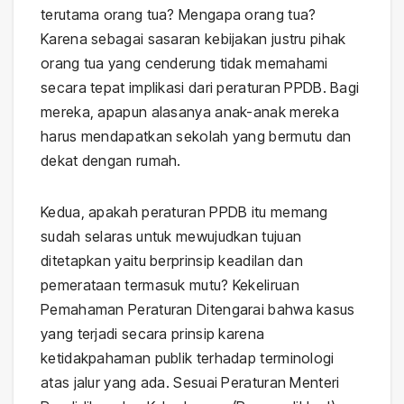
terutama orang tua? Mengapa orang tua?
Karena sebagai sasaran kebijakan justru pihak
orang tua yang cenderung tidak memahami
secara tepat implikasi dari peraturan PPDB. Bagi
mereka, apapun alasanya anak-anak mereka
harus mendapatkan sekolah yang bermutu dan
dekat dengan rumah.
Kedua, apakah peraturan PPDB itu memang
sudah selaras untuk mewujudkan tujuan
ditetapkan yaitu berprinsip keadilan dan
pemerataan termasuk mutu? Kekeliruan
Pemahaman Peraturan Ditengarai bahwa kasus
yang terjadi secara prinsip karena
ketidakpahaman publik terhadap terminologi
atas jalur yang ada. Sesuai Peraturan Menteri