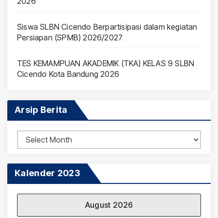
2026
Siswa SLBN Cicendo Berpartisipasi dalam kegiatan
Persiapan (SPMB) 2026/2027
TES KEMAMPUAN AKADEMIK (TKA) KELAS 9 SLBN
Cicendo Kota Bandung 2026
Arsip Berita
Arsip
Berita
Kalender 2023
August 2026