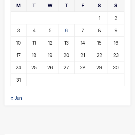
M
T
W
T
F
S
S
1
2
3
4
5
6
7
8
9
10
11
12
13
14
15
16
17
18
19
20
21
22
23
24
25
26
27
28
29
30
31
« Jun