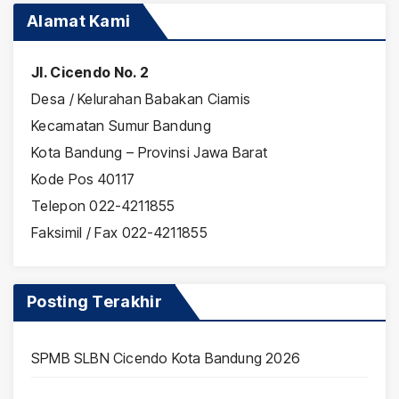
Alamat Kami
Jl. Cicendo No. 2
Desa / Kelurahan Babakan Ciamis
Kecamatan Sumur Bandung
Kota Bandung – Provinsi Jawa Barat
Kode Pos 40117
Telepon 022-4211855
Faksimil / Fax 022-4211855
Posting Terakhir
SPMB SLBN Cicendo Kota Bandung 2026