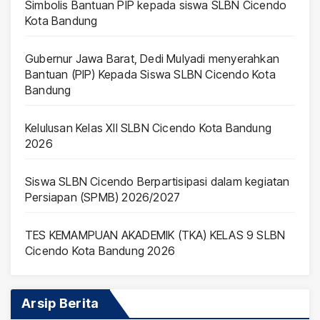
Simbolis Bantuan PIP kepada siswa SLBN Cicendo
Kota Bandung
Gubernur Jawa Barat, Dedi Mulyadi menyerahkan
Bantuan (PIP) Kepada Siswa SLBN Cicendo Kota
Bandung
Kelulusan Kelas XII SLBN Cicendo Kota Bandung
2026
Siswa SLBN Cicendo Berpartisipasi dalam kegiatan
Persiapan (SPMB) 2026/2027
TES KEMAMPUAN AKADEMIK (TKA) KELAS 9 SLBN
Cicendo Kota Bandung 2026
Arsip Berita