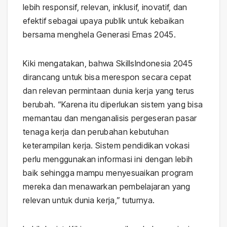
lebih responsif, relevan, inklusif, inovatif, dan
efektif sebagai upaya publik untuk kebaikan
bersama menghela Generasi Emas 2045.
Kiki mengatakan, bahwa SkillsIndonesia 2045
dirancang untuk bisa merespon secara cepat
dan relevan permintaan dunia kerja yang terus
berubah. “Karena itu diperlukan sistem yang bisa
memantau dan menganalisis pergeseran pasar
tenaga kerja dan perubahan kebutuhan
keterampilan kerja. Sistem pendidikan vokasi
perlu menggunakan informasi ini dengan lebih
baik sehingga mampu menyesuaikan program
mereka dan menawarkan pembelajaran yang
relevan untuk dunia kerja,” tuturnya.