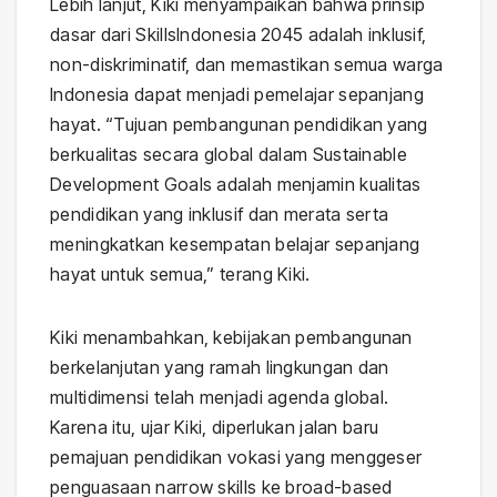
Lebih lanjut, Kiki menyampaikan bahwa prinsip
dasar dari SkillsIndonesia 2045 adalah inklusif,
non-diskriminatif, dan memastikan semua warga
Indonesia dapat menjadi pemelajar sepanjang
hayat. “Tujuan pembangunan pendidikan yang
berkualitas secara global dalam Sustainable
Development Goals adalah menjamin kualitas
pendidikan yang inklusif dan merata serta
meningkatkan kesempatan belajar sepanjang
hayat untuk semua,” terang Kiki.
Kiki menambahkan, kebijakan pembangunan
berkelanjutan yang ramah lingkungan dan
multidimensi telah menjadi agenda global.
Karena itu, ujar Kiki, diperlukan jalan baru
pemajuan pendidikan vokasi yang menggeser
penguasaan narrow skills ke broad-based