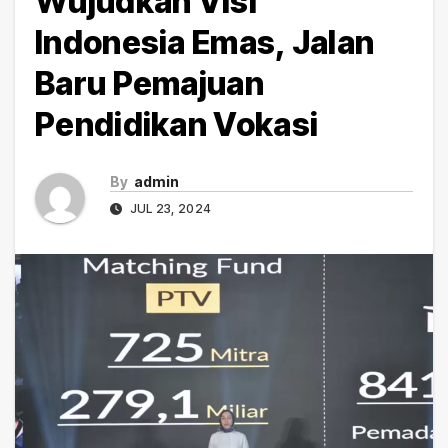
Wujudkan Visi
Indonesia Emas, Jalan
Baru Pemajuan
Pendidikan Vokasi
By
admin
JUL 23, 2024