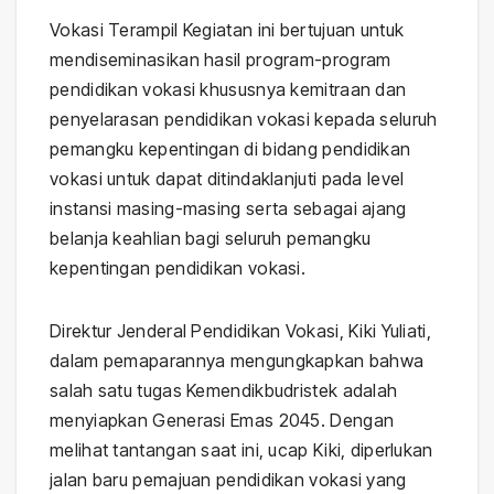
Vokasi Terampil Kegiatan ini bertujuan untuk
mendiseminasikan hasil program-program
pendidikan vokasi khususnya kemitraan dan
penyelarasan pendidikan vokasi kepada seluruh
pemangku kepentingan di bidang pendidikan
vokasi untuk dapat ditindaklanjuti pada level
instansi masing-masing serta sebagai ajang
belanja keahlian bagi seluruh pemangku
kepentingan pendidikan vokasi.
Direktur Jenderal Pendidikan Vokasi, Kiki Yuliati,
dalam pemaparannya mengungkapkan bahwa
salah satu tugas Kemendikbudristek adalah
menyiapkan Generasi Emas 2045. Dengan
melihat tantangan saat ini, ucap Kiki, diperlukan
jalan baru pemajuan pendidikan vokasi yang