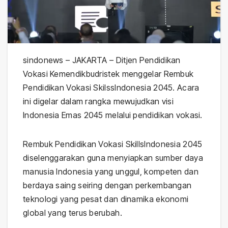
sindonews – JAKARTA – Ditjen Pendidikan
Vokasi Kemendikbudristek menggelar Rembuk
Pendidikan Vokasi SkilssIndonesia 2045. Acara
ini digelar dalam rangka mewujudkan visi
Indonesia Emas 2045 melalui pendidikan vokasi.
Rembuk Pendidikan Vokasi SkillsIndonesia 2045
diselenggarakan guna menyiapkan sumber daya
manusia Indonesia yang unggul, kompeten dan
berdaya saing seiring dengan perkembangan
teknologi yang pesat dan dinamika ekonomi
global yang terus berubah.