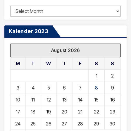
Arsip
Berita
Kalender 2023
August 2026
M
T
W
T
F
S
S
1
2
3
4
5
6
7
8
9
10
11
12
13
14
15
16
17
18
19
20
21
22
23
24
25
26
27
28
29
30