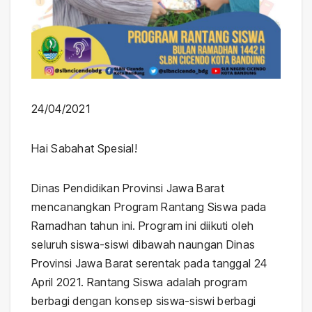
24/04/2021
Hai Sabahat Spesial!
Dinas Pendidikan Provinsi Jawa Barat
mencanangkan Program Rantang Siswa pada
Ramadhan tahun ini. Program ini diikuti oleh
seluruh siswa-siswi dibawah naungan Dinas
Provinsi Jawa Barat serentak pada tanggal 24
April 2021. Rantang Siswa adalah program
berbagi dengan konsep siswa-siswi berbagi