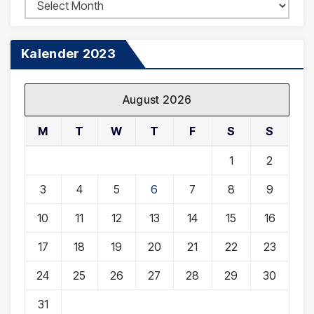
Arsip
Berita
Kalender 2023
August 2026
M
T
W
T
F
S
S
1
2
3
4
5
6
7
8
9
10
11
12
13
14
15
16
17
18
19
20
21
22
23
24
25
26
27
28
29
30
31