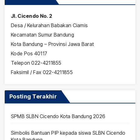
Jl. Cicendo No. 2
Desa / Kelurahan Babakan Ciamis
Kecamatan Sumur Bandung
Kota Bandung – Provinsi Jawa Barat
Kode Pos 40117
Telepon 022-4211855
Faksimil / Fax 022-4211855
Posting Terakhir
SPMB SLBN Cicendo Kota Bandung 2026
Simbolis Bantuan PIP kepada siswa SLBN Cicendo
Kota Bandung