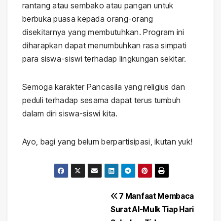
rantang atau sembako atau pangan untuk
berbuka puasa kepada orang-orang
disekitarnya yang membutuhkan. Program ini
diharapkan dapat menumbuhkan rasa simpati
para siswa-siswi terhadap lingkungan sekitar.
Semoga karakter Pancasila yang religius dan
peduli terhadap sesama dapat terus tumbuh
dalam diri siswa-siswi kita.
Ayo, bagi yang belum berpartisipasi, ikutan yuk!
Post
7 Manfaat Membaca
Surat Al-Mulk Tiap Hari
navigation