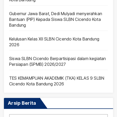
Gubernur Jawa Barat, Dedi Mulyadi menyerahkan
Bantuan (PIP) Kepada Siswa SLBN Cicendo Kota
Bandung
Kelulusan Kelas XII SLBN Cicendo Kota Bandung
2026
Siswa SLBN Cicendo Berpartisipasi dalam kegiatan
Persiapan (SPMB) 2026/2027
TES KEMAMPUAN AKADEMIK (TKA) KELAS 9 SLBN
Cicendo Kota Bandung 2026
Arsip Berita