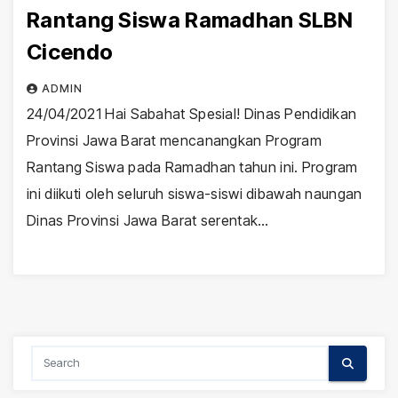
Rantang Siswa Ramadhan SLBN
Cicendo
ADMIN
24/04/2021 Hai Sabahat Spesial! Dinas Pendidikan
Provinsi Jawa Barat mencanangkan Program
Rantang Siswa pada Ramadhan tahun ini. Program
ini diikuti oleh seluruh siswa-siswi dibawah naungan
Dinas Provinsi Jawa Barat serentak…