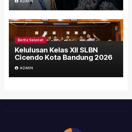
ADMIN
SLBN Cicendo Kota Bandung
Berita Sekolah
Kelulusan Kelas XII SLBN
Cicendo Kota Bandung 2026
ADMIN