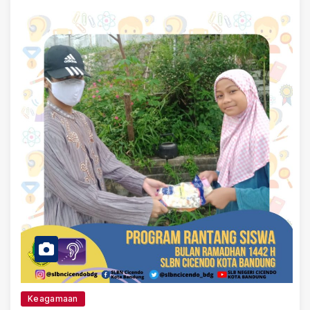
Keagamaan