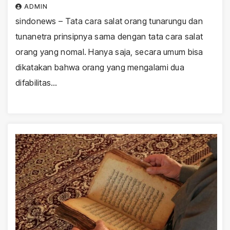
ADMIN
sindonews – Tata cara salat orang tunarungu dan
tunanetra prinsipnya sama dengan tata cara salat
orang yang nomal. Hanya saja, secara umum bisa
dikatakan bahwa orang yang mengalami dua
difabilitas…