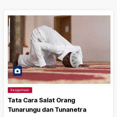
Keagamaan
Tata Cara Salat Orang
Tunarungu dan Tunanetra