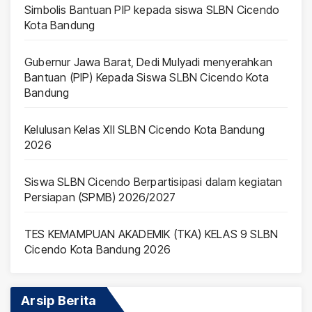
Simbolis Bantuan PIP kepada siswa SLBN Cicendo
Kota Bandung
Gubernur Jawa Barat, Dedi Mulyadi menyerahkan
Bantuan (PIP) Kepada Siswa SLBN Cicendo Kota
Bandung
Kelulusan Kelas XII SLBN Cicendo Kota Bandung
2026
Siswa SLBN Cicendo Berpartisipasi dalam kegiatan
Persiapan (SPMB) 2026/2027
TES KEMAMPUAN AKADEMIK (TKA) KELAS 9 SLBN
Cicendo Kota Bandung 2026
Arsip Berita