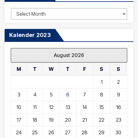
Arsip
Berita
Kalender 2023
August 2026
M
T
W
T
F
S
S
1
2
3
4
5
6
7
8
9
10
11
12
13
14
15
16
17
18
19
20
21
22
23
24
25
26
27
28
29
30