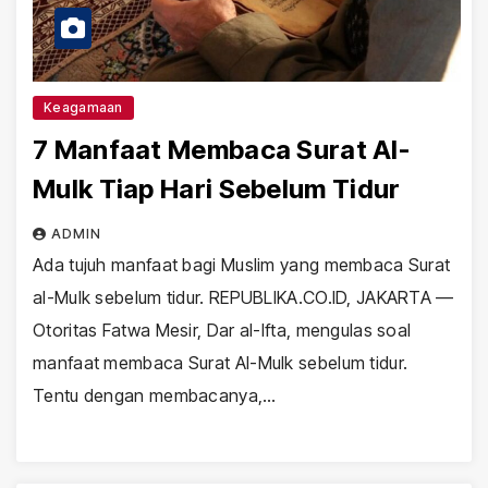
Keagamaan
7 Manfaat Membaca Surat Al-
Mulk Tiap Hari Sebelum Tidur
ADMIN
Ada tujuh manfaat bagi Muslim yang membaca Surat
al-Mulk sebelum tidur. REPUBLIKA.CO.ID, JAKARTA —
Otoritas Fatwa Mesir, Dar al-Ifta, mengulas soal
manfaat membaca Surat Al-Mulk sebelum tidur.
Tentu dengan membacanya,…