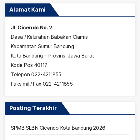
Alamat Kami
Jl. Cicendo No. 2
Desa / Kelurahan Babakan Ciamis
Kecamatan Sumur Bandung
Kota Bandung – Provinsi Jawa Barat
Kode Pos 40117
Telepon 022-4211855
Faksimil / Fax 022-4211855
Posting Terakhir
SPMB SLBN Cicendo Kota Bandung 2026