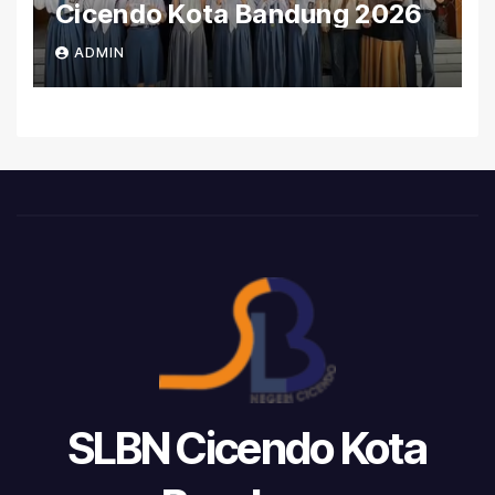
Cicendo Kota Bandung 2026
ADMIN
SLBN Cicendo Kota