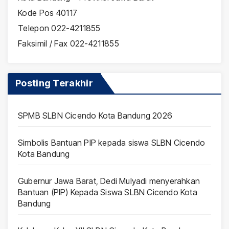
Kode Pos 40117
Telepon 022-4211855
Faksimil / Fax 022-4211855
Posting Terakhir
SPMB SLBN Cicendo Kota Bandung 2026
Simbolis Bantuan PIP kepada siswa SLBN Cicendo
Kota Bandung
Gubernur Jawa Barat, Dedi Mulyadi menyerahkan
Bantuan (PIP) Kepada Siswa SLBN Cicendo Kota
Bandung