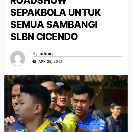
ROADSHOW
SEPAKBOLA UNTUK
SEMUA SAMBANGI
SLBN CICENDO
By
admin
APR 25, 2021