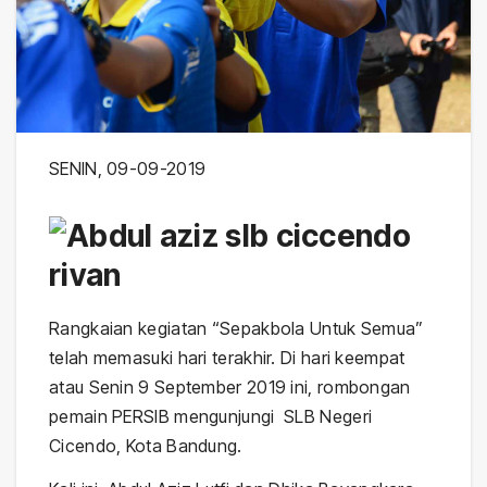
SENIN, 09-09-2019
Rangkaian kegiatan “Sepakbola Untuk Semua”
telah memasuki hari terakhir. Di hari keempat
atau Senin 9 September 2019 ini, rombongan
pemain PERSIB mengunjungi SLB Negeri
Cicendo, Kota Bandung.