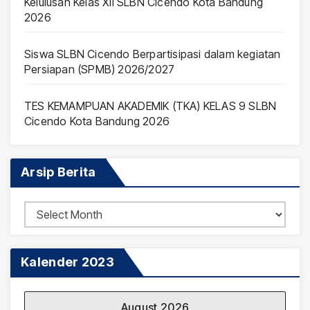
Kelulusan Kelas XII SLBN Cicendo Kota Bandung
2026
Siswa SLBN Cicendo Berpartisipasi dalam kegiatan
Persiapan (SPMB) 2026/2027
TES KEMAMPUAN AKADEMIK (TKA) KELAS 9 SLBN
Cicendo Kota Bandung 2026
Arsip Berita
Arsip
Berita
Kalender 2023
August 2026