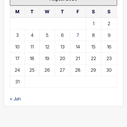
M
T
W
T
F
S
S
1
2
3
4
5
6
7
8
9
10
11
12
13
14
15
16
17
18
19
20
21
22
23
24
25
26
27
28
29
30
31
« Jun