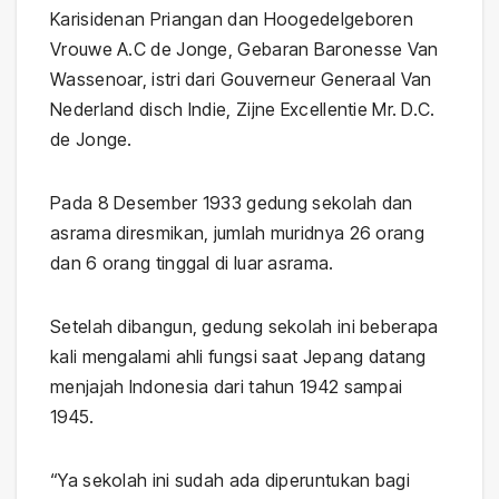
Karisidenan Priangan dan Hoogedelgeboren
Vrouwe A.C de Jonge, Gebaran Baronesse Van
Wassenoar, istri dari Gouverneur Generaal Van
Nederland disch Indie, Zijne Excellentie Mr. D.C.
de Jonge.
Pada 8 Desember 1933 gedung sekolah dan
asrama diresmikan, jumlah muridnya 26 orang
dan 6 orang tinggal di luar asrama.
Setelah dibangun, gedung sekolah ini beberapa
kali mengalami ahli fungsi saat Jepang datang
menjajah Indonesia dari tahun 1942 sampai
1945.
“Ya sekolah ini sudah ada diperuntukan bagi