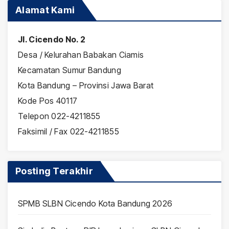
Alamat Kami
Jl. Cicendo No. 2
Desa / Kelurahan Babakan Ciamis
Kecamatan Sumur Bandung
Kota Bandung – Provinsi Jawa Barat
Kode Pos 40117
Telepon 022-4211855
Faksimil / Fax 022-4211855
Posting Terakhir
SPMB SLBN Cicendo Kota Bandung 2026