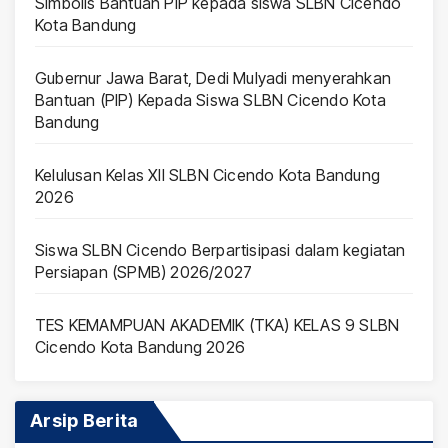
Simbolis Bantuan PIP kepada siswa SLBN Cicendo
Kota Bandung
Gubernur Jawa Barat, Dedi Mulyadi menyerahkan
Bantuan (PIP) Kepada Siswa SLBN Cicendo Kota
Bandung
Kelulusan Kelas XII SLBN Cicendo Kota Bandung
2026
Siswa SLBN Cicendo Berpartisipasi dalam kegiatan
Persiapan (SPMB) 2026/2027
TES KEMAMPUAN AKADEMIK (TKA) KELAS 9 SLBN
Cicendo Kota Bandung 2026
Arsip Berita