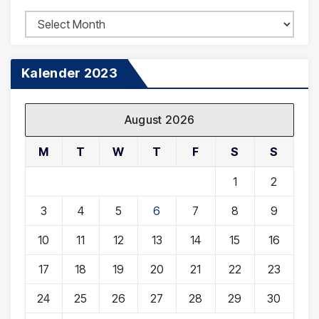
Arsip
Berita
Kalender 2023
August 2026
M
T
W
T
F
S
S
1
2
3
4
5
6
7
8
9
10
11
12
13
14
15
16
17
18
19
20
21
22
23
24
25
26
27
28
29
30