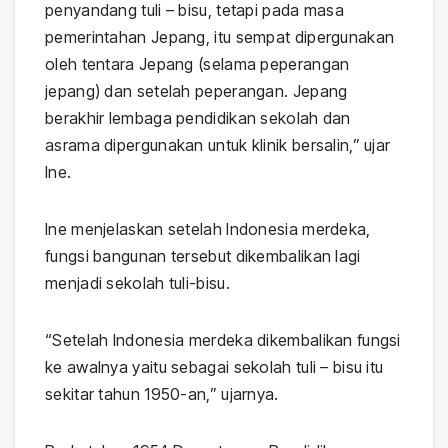
penyandang tuli – bisu, tetapi pada masa
pemerintahan Jepang, itu sempat dipergunakan
oleh tentara Jepang (selama peperangan
jepang) dan setelah peperangan. Jepang
berakhir lembaga pendidikan sekolah dan
asrama dipergunakan untuk klinik bersalin,” ujar
Ine.
Ine menjelaskan setelah Indonesia merdeka,
fungsi bangunan tersebut dikembalikan lagi
menjadi sekolah tuli-bisu.
“Setelah Indonesia merdeka dikembalikan fungsi
ke awalnya yaitu sebagai sekolah tuli – bisu itu
sekitar tahun 1950-an,” ujarnya.