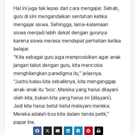
Hal ini juga tak lepas dari cara mengajar. Sebab,
guru di sini mengandalkan sentuhan ketika
mengajar siswa. Sehingga, lama-kelamaan
siswa menjadi lebih dekat dengan gurunya
karena siswa merasa mendapat perhatian ketika
belajar.
“Kita sebagai guru juga memposisikan agar anak
jangan takut dengan guru, kita mencoba
menghilangkan paradigma itu,” jelasnya.
“Justru kalau kita sebaliknya, kita menganggap
anak-anak itu ‘bos’. Mereka yang harus dilayani
oleh kita, bukan kita yang harus ini (dilayani).
Jadi kita harus betul-betul melayani mereka.
Mereka adalah bos kita dalam tanda petik,”
papar Ine.