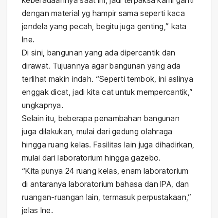
dengan material yg hampir sama seperti kaca
jendela yang pecah, begitu juga genting,” kata
Ine.
Di sini, bangunan yang ada dipercantik dan
dirawat. Tujuannya agar bangunan yang ada
terlihat makin indah. “Seperti tembok, ini aslinya
enggak dicat, jadi kita cat untuk mempercantik,”
ungkapnya.
Selain itu, beberapa penambahan bangunan
juga dilakukan, mulai dari gedung olahraga
hingga ruang kelas. Fasilitas lain juga dihadirkan,
mulai dari laboratorium hingga gazebo.
“Kita punya 24 ruang kelas, enam laboratorium
di antaranya laboratorium bahasa dan IPA, dan
ruangan-ruangan lain, termasuk perpustakaan,”
jelas Ine.