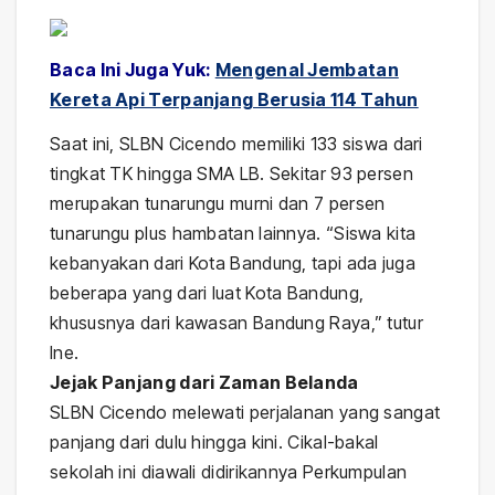
Baca Ini Juga Yuk:
Mengenal Jembatan
Kereta Api Terpanjang Berusia 114 Tahun
Saat ini, SLBN Cicendo memiliki 133 siswa dari
tingkat TK hingga SMA LB. Sekitar 93 persen
merupakan tunarungu murni dan 7 persen
tunarungu plus hambatan lainnya. “Siswa kita
kebanyakan dari Kota Bandung, tapi ada juga
beberapa yang dari luat Kota Bandung,
khususnya dari kawasan Bandung Raya,” tutur
Ine.
Jejak Panjang dari Zaman Belanda
SLBN Cicendo melewati perjalanan yang sangat
panjang dari dulu hingga kini. Cikal-bakal
sekolah ini diawali didirikannya Perkumpulan