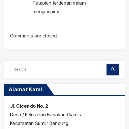
Tetaplah terdepan dalam
menginspirasi
Comments are closed.
Alamat Kami
Jl. Cicendo No. 2
Desa / Kelurahan Babakan Ciamis
Kecamatan Sumur Bandung