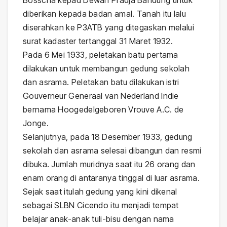
diberikan kepada badan amal. Tanah itu lalu
diserahkan ke P3ATB yang ditegaskan melalui
surat kadaster tertanggal 31 Maret 1932.
Pada 6 Mei 1933, peletakan batu pertama
dilakukan untuk membangun gedung sekolah
dan asrama. Peletakan batu dilakukan istri
Gouverneur Generaal van Nederland Indie
bernama Hoogedelgeboren Vrouve A.C. de
Jonge.
Selanjutnya, pada 18 Desember 1933, gedung
sekolah dan asrama selesai dibangun dan resmi
dibuka. Jumlah muridnya saat itu 26 orang dan
enam orang di antaranya tinggal di luar asrama.
Sejak saat itulah gedung yang kini dikenal
sebagai SLBN Cicendo itu menjadi tempat
belajar anak-anak tuli-bisu dengan nama