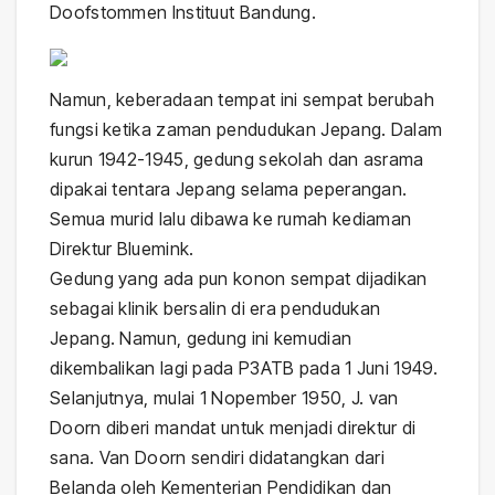
Doofstommen Instituut Bandung.
Namun, keberadaan tempat ini sempat berubah
fungsi ketika zaman pendudukan Jepang. Dalam
kurun 1942-1945, gedung sekolah dan asrama
dipakai tentara Jepang selama peperangan.
Semua murid lalu dibawa ke rumah kediaman
Direktur Bluemink.
Gedung yang ada pun konon sempat dijadikan
sebagai klinik bersalin di era pendudukan
Jepang. Namun, gedung ini kemudian
dikembalikan lagi pada P3ATB pada 1 Juni 1949.
Selanjutnya, mulai 1 Nopember 1950, J. van
Doorn diberi mandat untuk menjadi direktur di
sana. Van Doorn sendiri didatangkan dari
Belanda oleh Kementerian Pendidikan dan