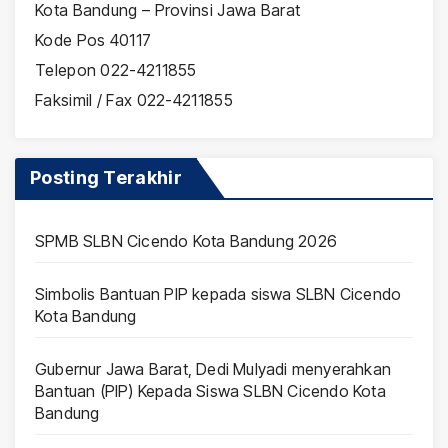
Kota Bandung – Provinsi Jawa Barat
Kode Pos 40117
Telepon 022-4211855
Faksimil / Fax 022-4211855
Posting Terakhir
SPMB SLBN Cicendo Kota Bandung 2026
Simbolis Bantuan PIP kepada siswa SLBN Cicendo
Kota Bandung
Gubernur Jawa Barat, Dedi Mulyadi menyerahkan
Bantuan (PIP) Kepada Siswa SLBN Cicendo Kota
Bandung