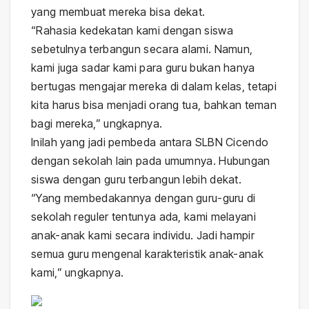
yang membuat mereka bisa dekat.
“Rahasia kedekatan kami dengan siswa
sebetulnya terbangun secara alami. Namun,
kami juga sadar kami para guru bukan hanya
bertugas mengajar mereka di dalam kelas, tetapi
kita harus bisa menjadi orang tua, bahkan teman
bagi mereka,” ungkapnya.
Inilah yang jadi pembeda antara SLBN Cicendo
dengan sekolah lain pada umumnya. Hubungan
siswa dengan guru terbangun lebih dekat.
“Yang membedakannya dengan guru-guru di
sekolah reguler tentunya ada, kami melayani
anak-anak kami secara individu. Jadi hampir
semua guru mengenal karakteristik anak-anak
kami,” ungkapnya.