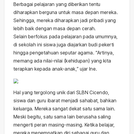
Berbagai pelajaran yang diberikan tentu
diharapkan berguna untuk masa depan mereka.
Sehingga, mereka diharapkan jadi pribadi yang
lebih baik dengan masa depan cerah.
Selain berfokus pada pelajaran pada umumnya,
di sekolah ini siswa juga diajarkan budi pekerti
hingga pengetahuan seputar agama. “Artinya,
memang ada nilai-nilai (kehidupan) yang kita
terapkan kepada anak-anak,” ujar Ine.
Hal yang tergolong unik dari SLBN Cicendo,
siswa dan guru ibarat menjadi sahabat, bahkan
keluarga. Mereka sangat dekat satu sama lain.
Meski begitu, satu sama lain berusaha saling
mengerti peran masing-masing. Ketika belajar,
mereka menempatkan diri sebagai guru dan