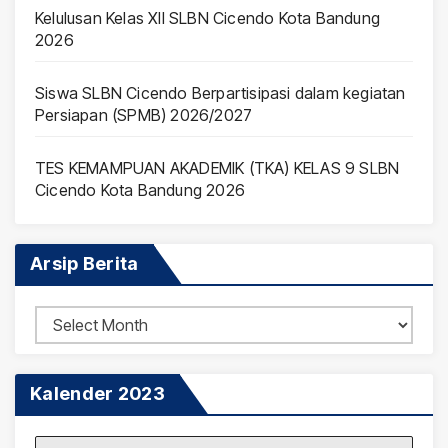
Kelulusan Kelas XII SLBN Cicendo Kota Bandung
2026
Siswa SLBN Cicendo Berpartisipasi dalam kegiatan
Persiapan (SPMB) 2026/2027
TES KEMAMPUAN AKADEMIK (TKA) KELAS 9 SLBN
Cicendo Kota Bandung 2026
Arsip Berita
Arsip
Berita
Kalender 2023