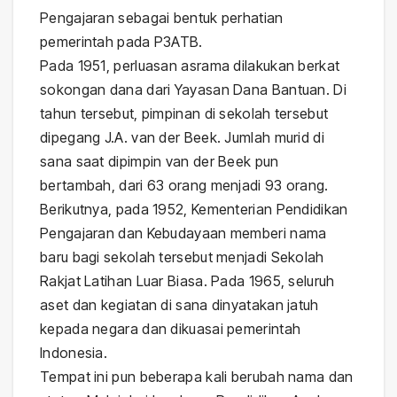
Pengajaran sebagai bentuk perhatian
pemerintah pada P3ATB.
Pada 1951, perluasan asrama dilakukan berkat
sokongan dana dari Yayasan Dana Bantuan. Di
tahun tersebut, pimpinan di sekolah tersebut
dipegang J.A. van der Beek. Jumlah murid di
sana saat dipimpin van der Beek pun
bertambah, dari 63 orang menjadi 93 orang.
Berikutnya, pada 1952, Kementerian Pendidikan
Pengajaran dan Kebudayaan memberi nama
baru bagi sekolah tersebut menjadi Sekolah
Rakjat Latihan Luar Biasa. Pada 1965, seluruh
aset dan kegiatan di sana dinyatakan jatuh
kepada negara dan dikuasai pemerintah
Indonesia.
Tempat ini pun beberapa kali berubah nama dan