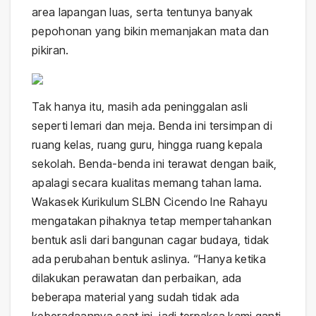
area lapangan luas, serta tentunya banyak
pepohonan yang bikin memanjakan mata dan
pikiran.
Tak hanya itu, masih ada peninggalan asli
seperti lemari dan meja. Benda ini tersimpan di
ruang kelas, ruang guru, hingga ruang kepala
sekolah. Benda-benda ini terawat dengan baik,
apalagi secara kualitas memang tahan lama.
Wakasek Kurikulum SLBN Cicendo Ine Rahayu
mengatakan pihaknya tetap mempertahankan
bentuk asli dari bangunan cagar budaya, tidak
ada perubahan bentuk aslinya. “Hanya ketika
dilakukan perawatan dan perbaikan, ada
beberapa material yang sudah tidak ada
keberadaannya saat ini, jadi terpaksa kami ganti