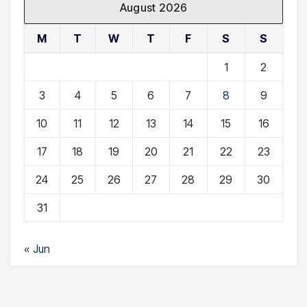
August 2026
M
T
W
T
F
S
S
1
2
3
4
5
6
7
8
9
10
11
12
13
14
15
16
17
18
19
20
21
22
23
24
25
26
27
28
29
30
31
« Jun