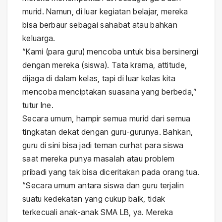
murid. Namun, di luar kegiatan belajar, mereka
bisa berbaur sebagai sahabat atau bahkan
keluarga.
“Kami (para guru) mencoba untuk bisa bersinergi
dengan mereka (siswa). Tata krama, attitude,
dijaga di dalam kelas, tapi di luar kelas kita
mencoba menciptakan suasana yang berbeda,”
tutur Ine.
Secara umum, hampir semua murid dari semua
tingkatan dekat dengan guru-gurunya. Bahkan,
guru di sini bisa jadi teman curhat para siswa
saat mereka punya masalah atau problem
pribadi yang tak bisa diceritakan pada orang tua.
“Secara umum antara siswa dan guru terjalin
suatu kedekatan yang cukup baik, tidak
terkecuali anak-anak SMA LB, ya. Mereka