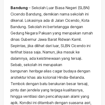
Bandung
–
Sekolah Luar Biasa Negeri (SLBN)
Cicendo Bandung, demikian nama sekolah ini
dikenal. Lokasinya ada di Jalan Cicendo, Kota
Bandung. Sekolah ini bertetangga dengan
Gedung Negara Pakuan yang merupakan rumah
dinas Gubernur Jawa Barat Ridwan Kamil.
Sepintas, jika dilihat dari luar, SLBN Cicendo ini
terlihat biasa saja. Namun, jika masuk ke
dalamnya, ada keistimewaan yang tersaji.
Sebab, sekolah ini merupakan
bangunan
heritage
alias cagar budaya dengan
arsitektur khas ala kolonial Hindia-Belanda.
Tembok dengan batu berukuran besar tersaji,
pintu dan jendela yang terjaga kualitasnya,
hingga ventilasi dan pencahayaan alami yang
apik. Kondisi ini ditambah dengan suasana asri,