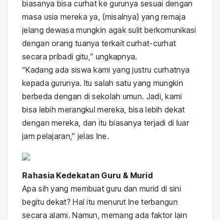
biasanya bisa curhat ke gurunya sesuai dengan
masa usia mereka ya, (misalnya) yang remaja
jelang dewasa mungkin agak sulit berkomunikasi
dengan orang tuanya terkait curhat-curhat
secara pribadi gitu,” ungkapnya.
“Kadang ada siswa kami yang justru curhatnya
kepada gurunya. Itu salah satu yang mungkin
berbeda dengan di sekolah umun. Jadi, kami
bisa lebih merangkul mereka, bisa lebih dekat
dengan mereka, dan itu biasanya terjadi di luar
jam pelajaran,” jelas Ine.
Rahasia Kedekatan Guru & Murid
Apa sih yang membuat guru dan murid di sini
begitu dekat? Hal itu menurut Ine terbangun
secara alami. Namun, memang ada faktor lain