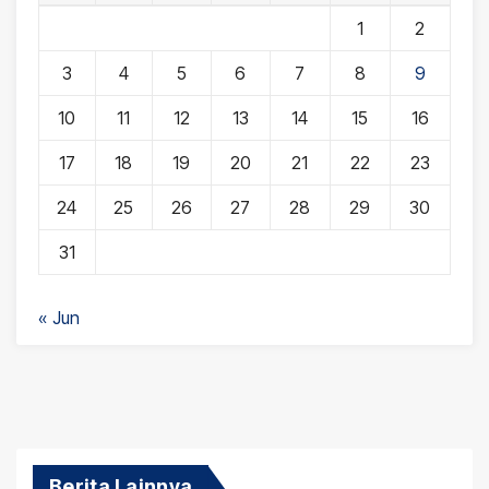
1
2
3
4
5
6
7
8
9
10
11
12
13
14
15
16
17
18
19
20
21
22
23
24
25
26
27
28
29
30
31
« Jun
Berita Lainnya