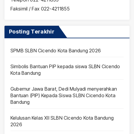
Faksimil / Fax 022-4211855
Posting Terakhir
SPMB SLBN Cicendo Kota Bandung 2026
Simbolis Bantuan PIP kepada siswa SLBN Cicendo
Kota Bandung
Gubernur Jawa Barat, Dedi Mulyadi menyerahkan
Bantuan (PIP) Kepada Siswa SLBN Cicendo Kota
Bandung
Kelulusan Kelas XII SLBN Cicendo Kota Bandung
2026