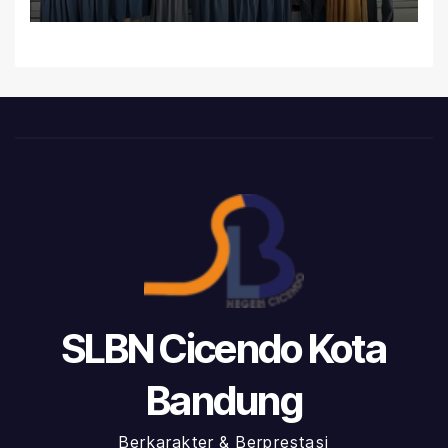
SLBN Cicendo Kota
Bandung
Berkarakter & Berprestasi