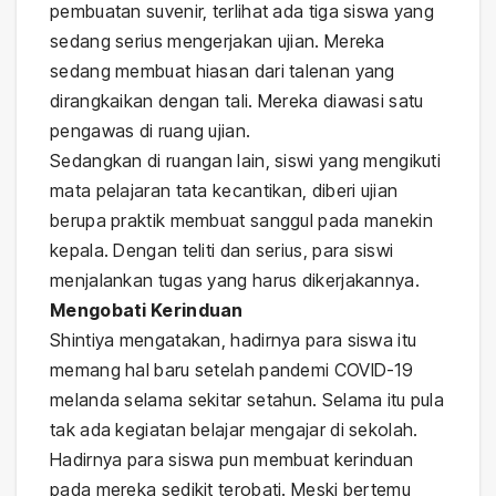
pembuatan suvenir, terlihat ada tiga siswa yang
sedang serius mengerjakan ujian. Mereka
sedang membuat hiasan dari talenan yang
dirangkaikan dengan tali. Mereka diawasi satu
pengawas di ruang ujian.
Sedangkan di ruangan lain, siswi yang mengikuti
mata pelajaran tata kecantikan, diberi ujian
berupa praktik membuat sanggul pada manekin
kepala. Dengan teliti dan serius, para siswi
menjalankan tugas yang harus dikerjakannya.
Mengobati Kerinduan
Shintiya mengatakan, hadirnya para siswa itu
memang hal baru setelah pandemi COVID-19
melanda selama sekitar setahun. Selama itu pula
tak ada kegiatan belajar mengajar di sekolah.
Hadirnya para siswa pun membuat kerinduan
pada mereka sedikit terobati. Meski bertemu