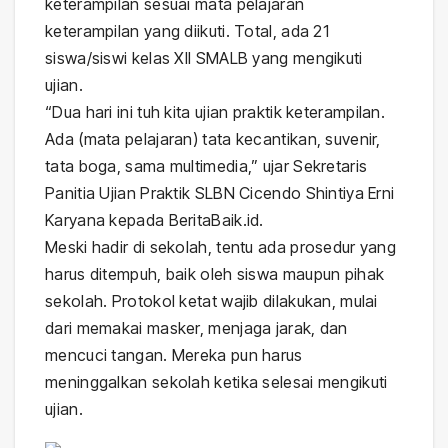
keterampilan sesuai mata pelajaran
keterampilan yang diikuti. Total, ada 21
siswa/siswi kelas XII SMALB yang mengikuti
ujian.
“Dua hari ini tuh kita ujian praktik keterampilan.
Ada (mata pelajaran) tata kecantikan, suvenir,
tata boga, sama multimedia,” ujar Sekretaris
Panitia Ujian Praktik SLBN Cicendo Shintiya Erni
Karyana kepada BeritaBaik.id.
Meski hadir di sekolah, tentu ada prosedur yang
harus ditempuh, baik oleh siswa maupun pihak
sekolah. Protokol ketat wajib dilakukan, mulai
dari memakai masker, menjaga jarak, dan
mencuci tangan. Mereka pun harus
meninggalkan sekolah ketika selesai mengikuti
ujian.