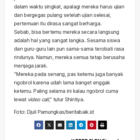
dalam waktu singkat, apalagi mereka harus ujian
dan bergegas pulang setelah ujian selesai,
pertemuan itu dirasa sangat berharga.
Sebab, bisa bertemu mereka secara langsung
adalah hal yang sangat langka. Sesama siswa
dan guru-guru lain pun sama-sama terobati rasa
rindunya. Namun, mereka semua tetap berusaha
menjaga jarak.
“Mereka pada senang, pas ketemu juga banyak
ngobrol karena udah lama banget enggak
ketemu. Paling selama ini kalau ngobrol cuma
lewat
video call
,” tutur Shintiya.
Foto: Djuli Pamungkas/beritabaik.id