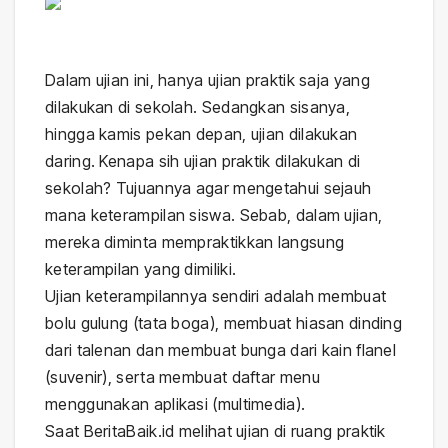
Dalam ujian ini, hanya ujian praktik saja yang
dilakukan di sekolah. Sedangkan sisanya,
hingga kamis pekan depan, ujian dilakukan
daring. Kenapa sih ujian praktik dilakukan di
sekolah? Tujuannya agar mengetahui sejauh
mana keterampilan siswa. Sebab, dalam ujian,
mereka diminta mempraktikkan langsung
keterampilan yang dimiliki.
Ujian keterampilannya sendiri adalah membuat
bolu gulung (tata boga), membuat hiasan dinding
dari talenan dan membuat bunga dari kain flanel
(suvenir), serta membuat daftar menu
menggunakan aplikasi (multimedia).
Saat BeritaBaik.id melihat ujian di ruang praktik