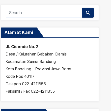
Alamat Kami
Jl. Cicendo No. 2
Desa / Kelurahan Babakan Ciamis
Kecamatan Sumur Bandung
Kota Bandung – Provinsi Jawa Barat
Kode Pos 40117
Telepon 022-4211855
Faksimil / Fax 022-4211855