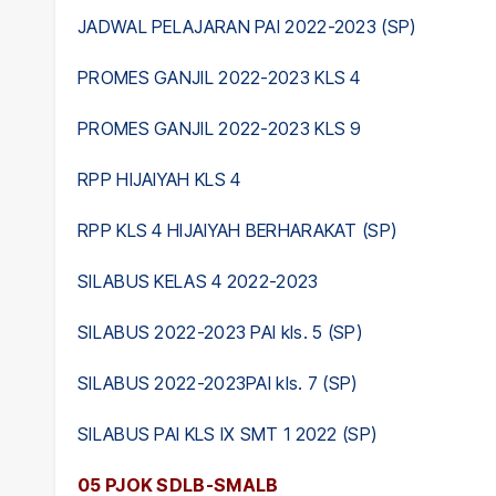
JADWAL PELAJARAN PAI 2022-2023 (SP)
PROMES GANJIL 2022-2023 KLS 4
PROMES GANJIL 2022-2023 KLS 9
RPP HIJAIYAH KLS 4
RPP KLS 4 HIJAIYAH BERHARAKAT (SP)
SILABUS KELAS 4 2022-2023
SILABUS 2022-2023 PAI kls. 5 (SP)
SILABUS 2022-2023PAI kls. 7 (SP)
SILABUS PAI KLS IX SMT 1 2022 (SP)
05 PJOK SDLB-SMALB