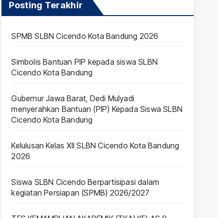
Posting Terakhir
SPMB SLBN Cicendo Kota Bandung 2026
Simbolis Bantuan PIP kepada siswa SLBN
Cicendo Kota Bandung
Gubernur Jawa Barat, Dedi Mulyadi
menyerahkan Bantuan (PIP) Kepada Siswa SLBN
Cicendo Kota Bandung
Kelulusan Kelas XII SLBN Cicendo Kota Bandung
2026
Siswa SLBN Cicendo Berpartisipasi dalam
kegiatan Persiapan (SPMB) 2026/2027