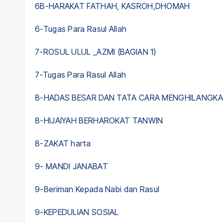
6B-HARAKAT FATHAH, KASROH,DHOMAH
6-Tugas Para Rasul Allah
7-ROSUL ULUL _AZMI (BAGIAN 1)
7-Tugas Para Rasul Allah
8-HADAS BESAR DAN TATA CARA MENGHILANGK
8-HIJAIYAH BERHAROKAT TANWIN
8-ZAKAT harta
9- MANDI JANABAT
9-Beriman Kepada Nabi dan Rasul
9-KEPEDULIAN SOSIAL