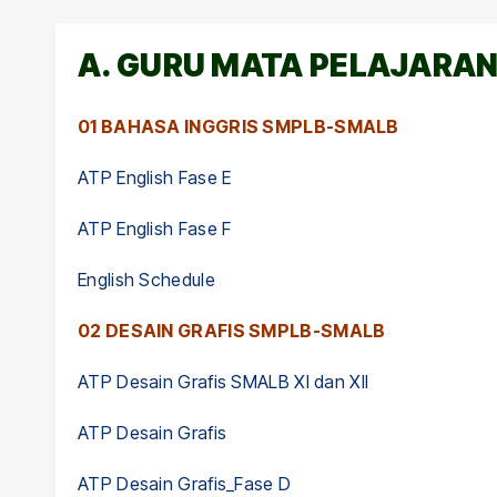
A. GURU MATA PELAJARA
01 BAHASA INGGRIS SMPLB-SMALB
ATP English Fase E
ATP English Fase F
English Schedule
02 DESAIN GRAFIS SMPLB-SMALB
ATP Desain Grafis SMALB XI dan XII
ATP Desain Grafis
ATP Desain Grafis_Fase D