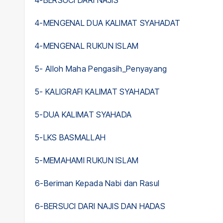
4-BERSUCI DARI NAJIS
4-MENGENAL DUA KALIMAT SYAHADAT
4-MENGENAL RUKUN ISLAM
5- Alloh Maha Pengasih_Penyayang
5- KALIGRAFI KALIMAT SYAHADAT
5-DUA KALIMAT SYAHADA
5-LKS BASMALLAH
5-MEMAHAMI RUKUN ISLAM
6-Beriman Kepada Nabi dan Rasul
6-BERSUCI DARI NAJIS DAN HADAS