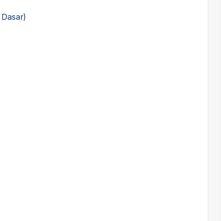
i Dasar)