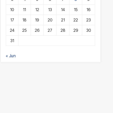
10
11
12
13
14
15
16
17
18
19
20
21
22
23
24
25
26
27
28
29
30
31
« Jun